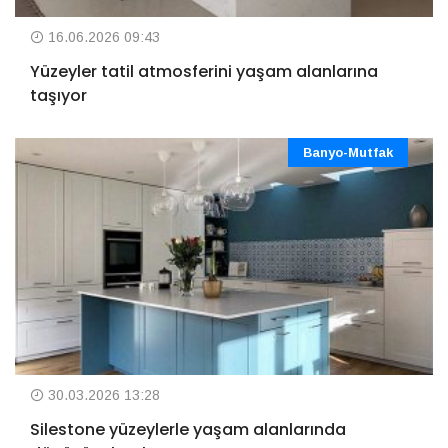
16.06.2026 09:43
Yüzeyler tatil atmosferini yaşam alanlarına
taşıyor
Banyo-Mutfak
30.03.2026 13:28
Silestone yüzeylerle yaşam alanlarında