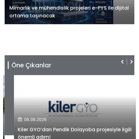
Mimarlık ve mühendislik projeleri e-PYS ile dijital
ortama taşınacak
Öne Çıkanlar
06.08.2026
Kiler GYO’dan Pendik Dolayoba projesiyle ilgili
önemli adım!