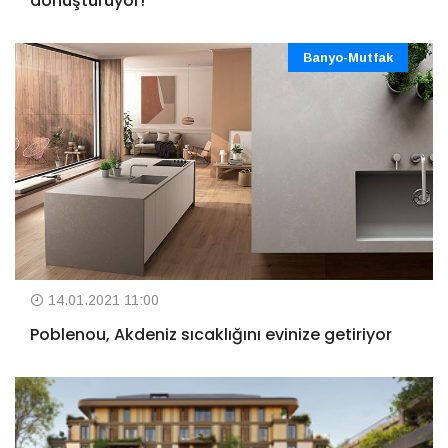
dönüştürüyor!
Banyo-Mutfak
14.01.2021 11:00
Poblenou, Akdeniz sıcaklığını evinize getiriyor