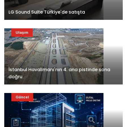
LG Sound Suite Türkiye'de satışta
Ulaşım
İstanbul Havalimanı'nın 4. ana pistinde sona
doğru
Güncel