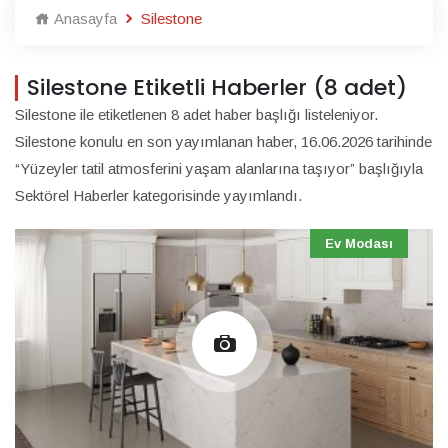
Anasayfa
Silestone
Silestone Etiketli Haberler (8 adet)
Silestone ile etiketlenen 8 adet haber başlığı listeleniyor.
Silestone konulu en son yayımlanan haber, 16.06.2026 tarihinde
“Yüzeyler tatil atmosferini yaşam alanlarına taşıyor” başlığıyla
Sektörel Haberler kategorisinde yayımlandı.
Ev Modası