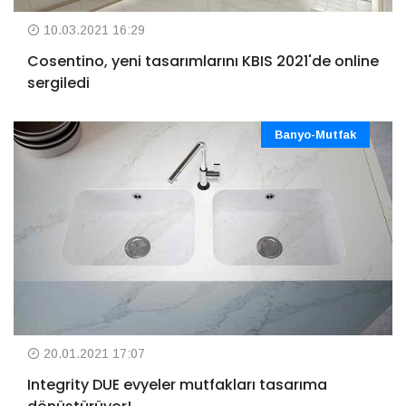
10.03.2021 16:29
Cosentino, yeni tasarımlarını KBIS 2021'de online
sergiledi
Banyo-Mutfak
20.01.2021 17:07
Integrity DUE evyeler mutfakları tasarıma