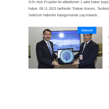
Sıfır Atık Projeleri ile etiketlenen 1 adet haber baş
haber, 08.11.2021 tarihinde “Bakan Kurum, Tacikista
Sektörel Haberler kategorisinde yayımlandı.
Güncel