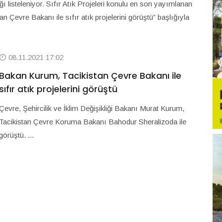
lığı listeleniyor. Sıfır Atık Projeleri konulu en son yayımlanan
n Çevre Bakanı ile sıfır atık projelerini görüştü” başlığıyla
08.11.2021 17:02
Bakan Kurum, Tacikistan Çevre Bakanı ile
sıfır atık projelerini görüştü
Çevre, Şehircilik ve İklim Değişikliği Bakanı Murat Kurum,
Tacikistan Çevre Koruma Bakanı Bahodur Sheralizoda ile
görüştü. ...