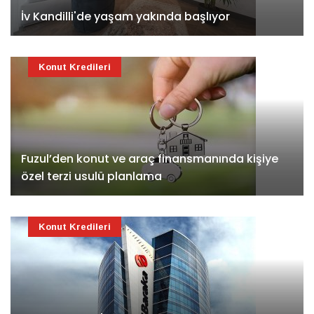
İv Kandilli'de yaşam yakında başlıyor
Konut Kredileri
Fuzul’den konut ve araç finansmanında kişiye
özel terzi usulü planlama
Konut Kredileri