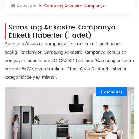
Anasayfa
Samsung Ankastre Kampanya
Samsung Ankastre Kampanya
Etiketli Haberler (1 adet)
Samsung Ankastre Kampanya ile etiketlenen 1 adet haber
başlığı listeleniyor. Samsung Ankastre Kampanya konulu en
son yayımlanan haber, 04.03.2021 tarihinde “Samsung ankastre
setlerde %20’ye varan indirim! ” başlığıyla Sektörel Haberler
kategorisinde yayımlandı.
Ev Modası