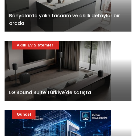
Banyolarda yalın tasarım ve akıllı detaylar bir
arada
Akıllı Ev Sistemleri
LG Sound Suite Türkiye'de satışta
Güncel