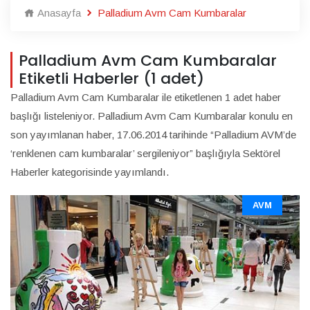
Anasayfa
Palladium Avm Cam Kumbaralar
Palladium Avm Cam Kumbaralar
Etiketli Haberler (1 adet)
Palladium Avm Cam Kumbaralar ile etiketlenen 1 adet haber
başlığı listeleniyor. Palladium Avm Cam Kumbaralar konulu en
son yayımlanan haber, 17.06.2014 tarihinde “Palladium AVM’de
‘renklenen cam kumbaralar’ sergileniyor” başlığıyla Sektörel
Haberler kategorisinde yayımlandı.
AVM