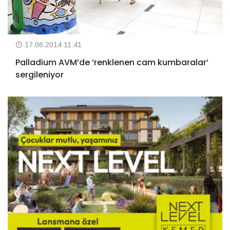
17.06.2014 11:41
Palladium AVM’de ‘renklenen cam kumbaralar’
sergileniyor