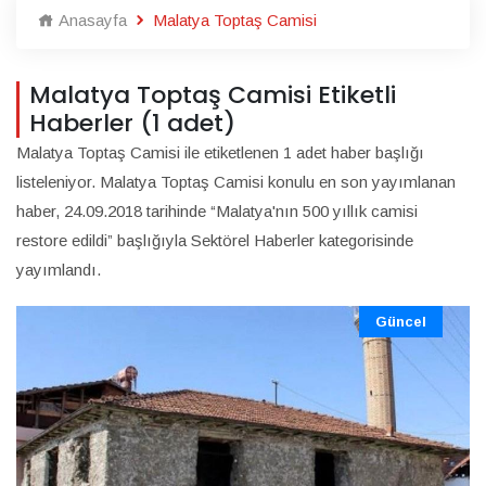
Anasayfa
Malatya Toptaş Camisi
Malatya Toptaş Camisi Etiketli
Haberler (1 adet)
Malatya Toptaş Camisi ile etiketlenen 1 adet haber başlığı
listeleniyor. Malatya Toptaş Camisi konulu en son yayımlanan
haber, 24.09.2018 tarihinde “Malatya'nın 500 yıllık camisi
restore edildi” başlığıyla Sektörel Haberler kategorisinde
yayımlandı.
Güncel