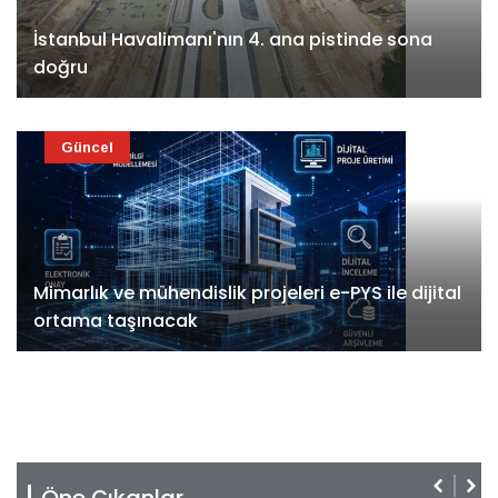
İstanbul Havalimanı'nın 4. ana pistinde sona
doğru
Güncel
Mimarlık ve mühendislik projeleri e-PYS ile dijital
ortama taşınacak