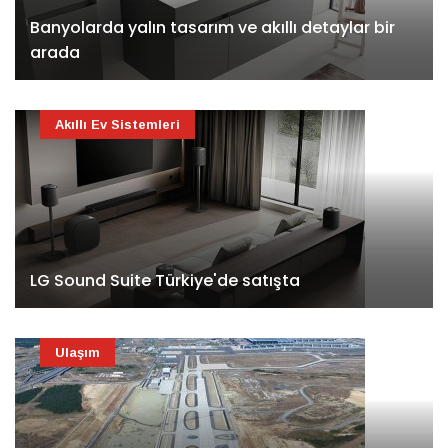
Banyolarda yalın tasarım ve akıllı detaylar bir
arada
Akıllı Ev Sistemleri
LG Sound Suite Türkiye'de satışta
Ulaşım