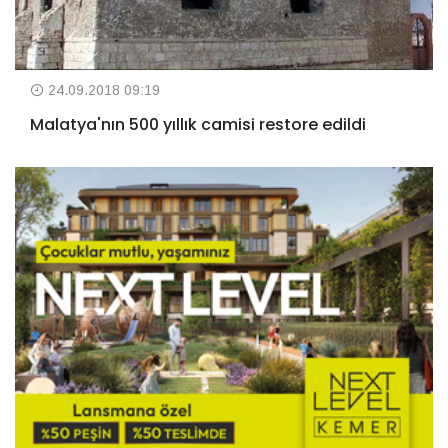
24.09.2018 09:19
Malatya'nın 500 yıllık camisi restore edildi