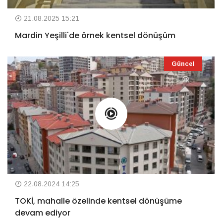
21.08.2025 15:21
Mardin Yeşilli'de örnek kentsel dönüşüm
Güncel
22.08.2024 14:25
TOKİ, mahalle özelinde kentsel dönüşüme
devam ediyor