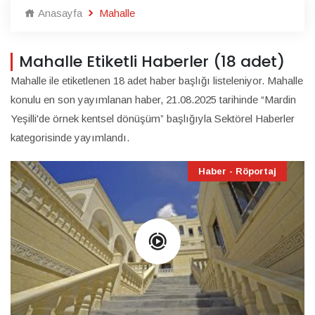
Anasayfa
Mahalle
Mahalle Etiketli Haberler (18 adet)
Mahalle ile etiketlenen 18 adet haber başlığı listeleniyor. Mahalle
konulu en son yayımlanan haber, 21.08.2025 tarihinde “Mardin
Yeşilli'de örnek kentsel dönüşüm” başlığıyla Sektörel Haberler
kategorisinde yayımlandı.
Haber - Röportaj