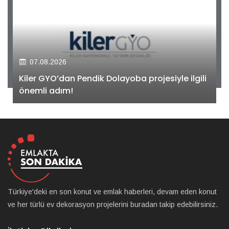
07.08.2026
Kiler GYO’dan Pendik Dolayoba projesiyle ilgili
önemli adım!
Türkiye'deki en son konut ve emlak haberleri, devam eden konut
ve her türlü ev dekorasyon projelerini buradan takip edebilirsiniz.