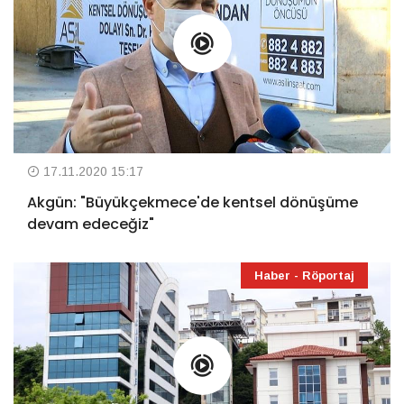
17.11.2020 15:17
Akgün: "Büyükçekmece'de kentsel dönüşüme
devam edeceğiz"
Haber - Röportaj