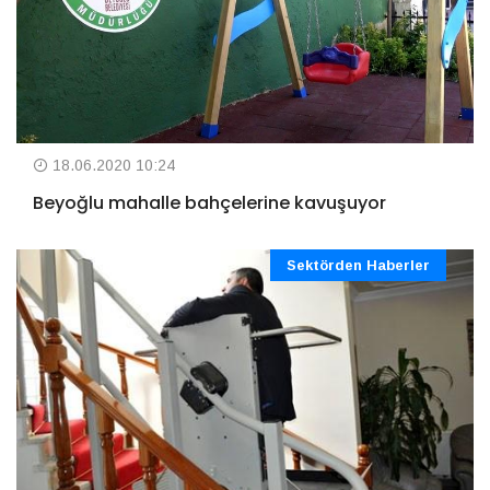
18.06.2020 10:24
Beyoğlu mahalle bahçelerine kavuşuyor
Sektörden Haberler