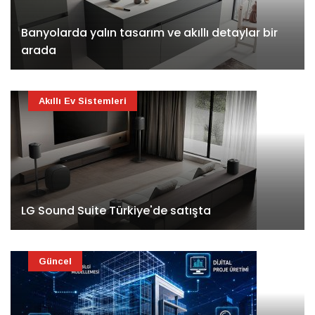
Banyolarda yalın tasarım ve akıllı detaylar bir
arada
Akıllı Ev Sistemleri
LG Sound Suite Türkiye'de satışta
Güncel