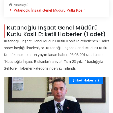
Anasayfa
Kutanoğlu İnşaat Genel Müdürü Kutlu Kosif
Kutanoğlu İnşaat Genel Müdürü
Kutlu Kosif Etiketli Haberler (1 adet)
Kutanoğlu İnşaat Genel Müdürü Kutlu Kosif ile etiketlenen 1 adet
haber başlığı listeleniyor. Kutanoğlu İnşaat Genel Müdürü Kutlu
Kosif konulu en son yayımlanan haber, 26.08.2014 tarihinde
“Kutanoğlu İnşaat Balkanlar’ı sevdi! Tam 23 yıl…” başlığıyla
Sektörel Haberler kategorisinde yayımlandı.
Şirket Haberleri