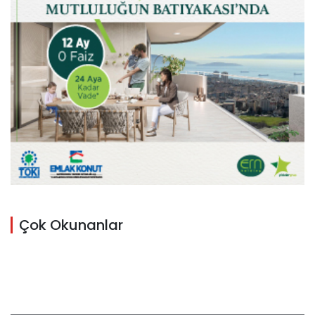
Çok Okunanlar