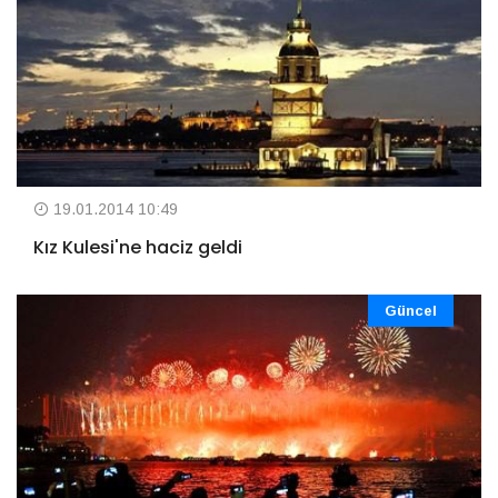
19.01.2014 10:49
Kız Kulesi'ne haciz geldi
Güncel