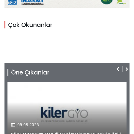
Çok Okunanlar
Öne Çıkanlar
09.08.2026