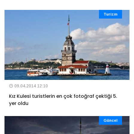
Turizm
09.04.2014 12:10
Kız Kulesi turistlerin en çok fotoğraf çektiği 5.
yer oldu
Güncel