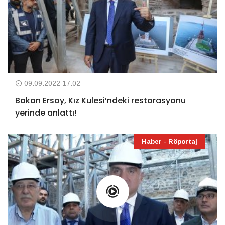
09.09.2022 17:02
Bakan Ersoy, Kız Kulesi’ndeki restorasyonu
yerinde anlattı!
Haber - Röportaj