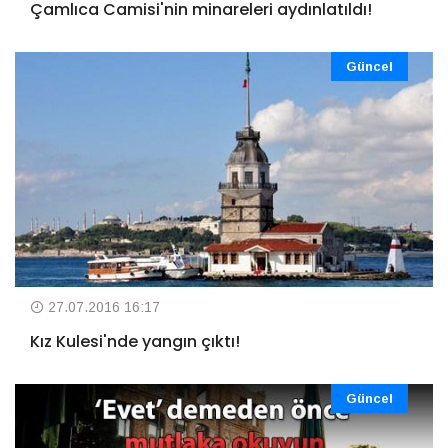
Çamlıca Camisi'nin minareleri aydınlatıldı!
Güncel
27.07.2016 16:17
Kız Kulesi'nde yangın çıktı!
Güncel