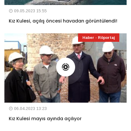
09.05.2023 15:55
Kız Kulesi, açılış öncesi havadan görüntülendi!
Haber - Röportaj
06.04.2023 13:23
Kız Kulesi mayıs ayında açılıyor