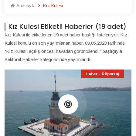
Anasayfa
Kız Kulesi
Kız Kulesi Etiketli Haberler (19 adet)
Kız Kulesi ile etiketlenen 19 adet haber başlığı listeleniyor. Kız
Kulesi konulu en son yayımlanan haber, 09.05.2023 tarihinde
“Kız Kulesi, açılış öncesi havadan görüntülendi!” başlığıyla
Sektörel Haberler kategorisinde yayımlandı.
Haber - Röportaj