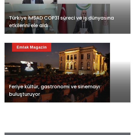
Türkiye İMSAD COP31 süreci ve iş dünyasına
etkilerini ele aldı
Emlak Magazin
Feriye kültür, gastronomi ve sinemayı
buluşturuyor