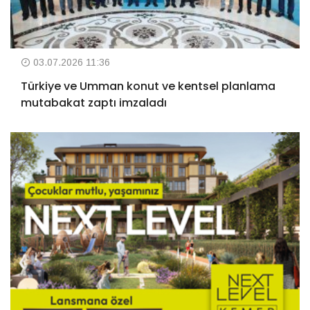
03.07.2026 11:36
Türkiye ve Umman konut ve kentsel planlama
mutabakat zaptı imzaladı