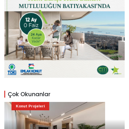
Çok Okunanlar
Konut Projeleri