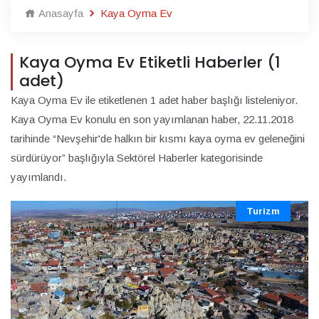
Anasayfa
Kaya Oyma Ev
Kaya Oyma Ev Etiketli Haberler (1
adet)
Kaya Oyma Ev ile etiketlenen 1 adet haber başlığı listeleniyor.
Kaya Oyma Ev konulu en son yayımlanan haber, 22.11.2018
tarihinde “Nevşehir'de halkın bir kısmı kaya oyma ev geleneğini
sürdürüyor” başlığıyla Sektörel Haberler kategorisinde
yayımlandı.
Turizm