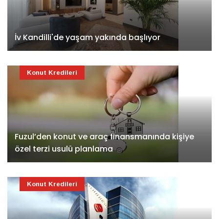
İv Kandilli'de yaşam yakında başlıyor
Konut Kredileri
Fuzul’den konut ve araç finansmanında kişiye
özel terzi usulü planlama
Konut Kredileri