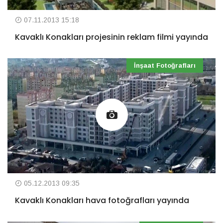
07.11.2013 15:18
Kavaklı Konakları projesinin reklam filmi yayında
İnşaat Fotoğrafları
05.12.2013 09:35
Kavaklı Konakları hava fotoğrafları yayında