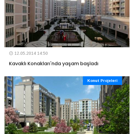
12.05.2014 14:50
Kavaklı Konakları'nda yaşam başladı
Konut Projeleri