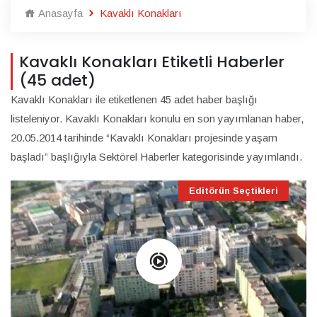
Anasayfa
Kavaklı Konakları
Kavaklı Konakları Etiketli Haberler
(45 adet)
Kavaklı Konakları ile etiketlenen 45 adet haber başlığı
listeleniyor. Kavaklı Konakları konulu en son yayımlanan haber,
20.05.2014 tarihinde “Kavaklı Konakları projesinde yaşam
başladı” başlığıyla Sektörel Haberler kategorisinde yayımlandı.
Editörün Seçtikleri