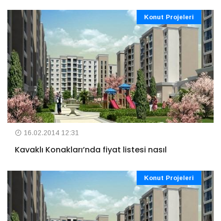
Konut Projeleri
16.02.2014 12:31
Kavaklı Konakları’nda fiyat listesi nasıl
Konut Projeleri