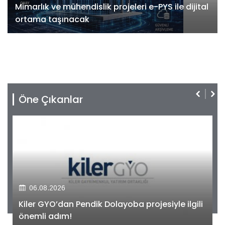
Mimarlık ve mühendislik projeleri e-PYS ile dijital
ortama taşınacak
Öne Çıkanlar
06.08.2026
Kiler GYO’dan Pendik Dolayoba projesiyle ilgili
önemli adım!