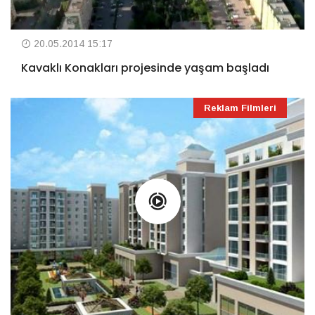
20.05.2014 15:17
Kavaklı Konakları projesinde yaşam başladı
Reklam Filmleri