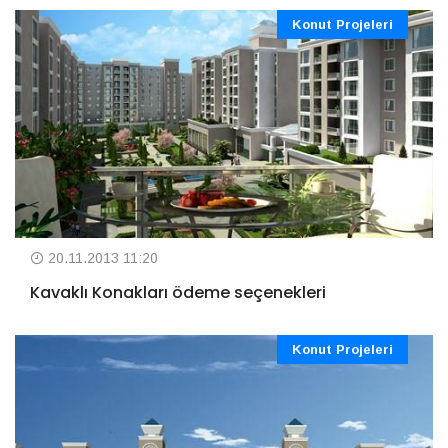
Konut Projeleri
20.11.2013 11:20
Kavaklı Konakları ödeme seçenekleri
Konut Projeleri