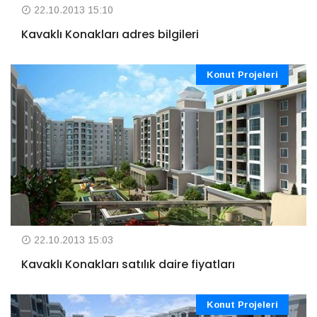
22.10.2013 15:10
Kavaklı Konakları adres bilgileri
Konut Projeleri
22.10.2013 15:03
Kavaklı Konakları satılık daire fiyatları
Konut Projeleri