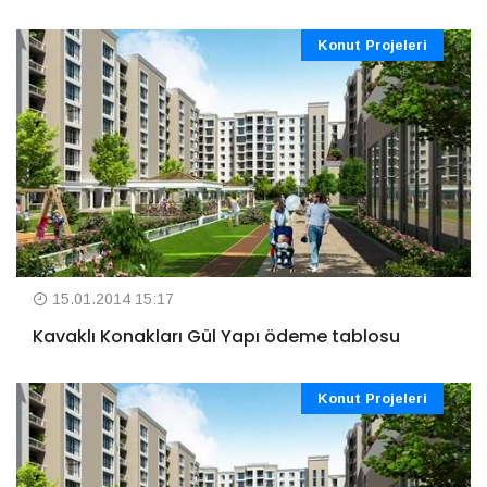
Konut Projeleri
15.01.2014 15:17
Kavaklı Konakları Gül Yapı ödeme tablosu
Konut Projeleri