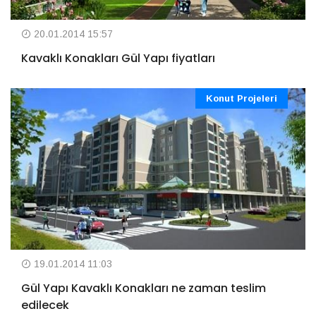
20.01.2014 15:57
Kavaklı Konakları Gül Yapı fiyatları
Konut Projeleri
19.01.2014 11:03
Gül Yapı Kavaklı Konakları ne zaman teslim
edilecek