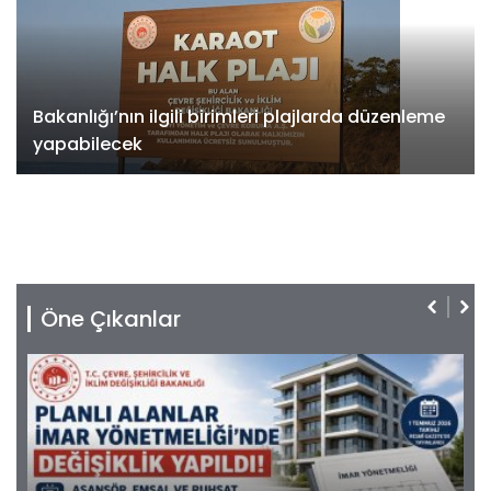
Bakanlığı’nın ilgili birimleri plajlarda düzenleme
yapabilecek
Öne Çıkanlar