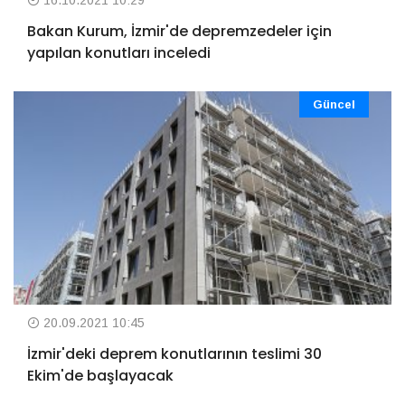
Bakan Kurum, İzmir'de depremzedeler için
yapılan konutları inceledi
Güncel
20.09.2021 10:45
İzmir'deki deprem konutlarının teslimi 30
Ekim'de başlayacak