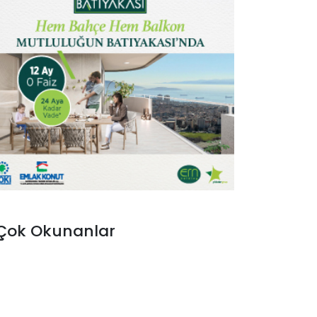
Çok Okunanlar