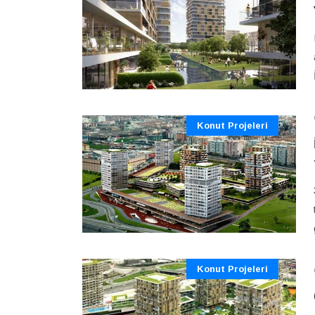
Konut Projeleri
Konut Projeleri