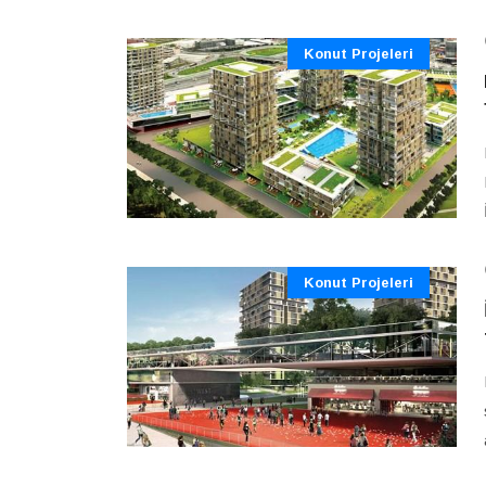
Konut Projeleri
Konut Projeleri