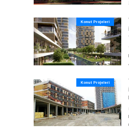
Konut Projeleri
Konut Projeleri