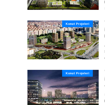
Konut Projeleri
Konut Projeleri