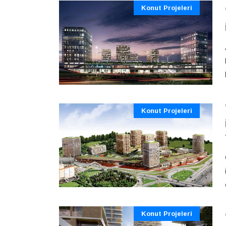
Konut Projeleri
Konut Projeleri
Konut Projeleri