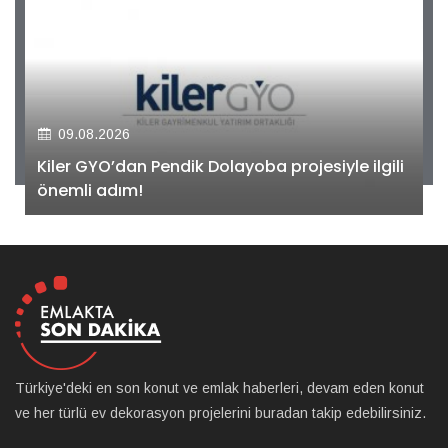
09.08.2026
Kiler GYO’dan Pendik Dolayoba projesiyle ilgili
önemli adım!
Türkiye'deki en son konut ve emlak haberleri, devam eden konut
ve her türlü ev dekorasyon projelerini buradan takip edebilirsiniz.