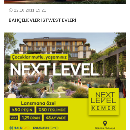
22.10.2011 15:21
BAHÇELİEVLER İSTWEST EVLERİ