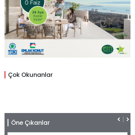
Çok Okunanlar
Öne Çıkanlar