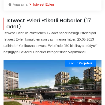
Anasayfa
Istwest Evleri
Istwest Evleri Etiketli Haberler (17
adet)
Istwest Evleri ile etiketlenen 17 adet haber başlığı listeleniyor.
Istwest Evleri konulu en son yayımlanan haber, 25.08.2013
tarihinde “Yenibosna İstwest Evleri’nde 250 bin liraya stüdyo!”
başlığıyla Sektörel Haberler kategorisinde yayımlandı.
Konut Projeleri