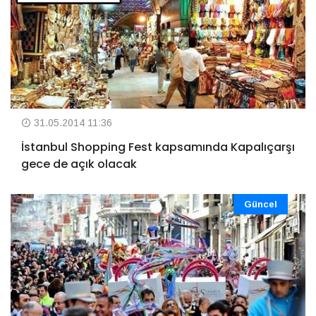
31.05.2014 11:36
İstanbul Shopping Fest kapsamında Kapalıçarşı
gece de açık olacak
Güncel