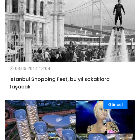
08.06.2014 13:04
İstanbul Shopping Fest, bu yıl sokaklara
taşacak
Güncel