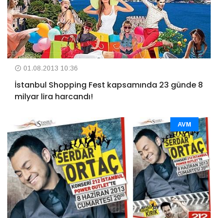
01.08.2013 10:36
İstanbul Shopping Fest kapsamında 23 günde 8
milyar lira harcandı!
AVM