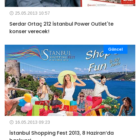
25.05.2013 10:57
Serdar Ortaç 212 İstanbul Power Outlet'te
konser verecek!
Güncel
16.05.2013 09:23
İstanbul Shopping Fest 2013, 8 Haziran’da