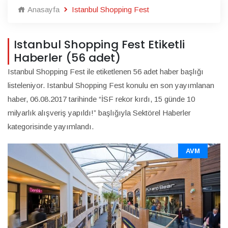
Anasayfa
Istanbul Shopping Fest
Istanbul Shopping Fest Etiketli
Haberler (56 adet)
Istanbul Shopping Fest ile etiketlenen 56 adet haber başlığı
listeleniyor. Istanbul Shopping Fest konulu en son yayımlanan
haber, 06.08.2017 tarihinde “İSF rekor kırdı, 15 günde 10
milyarlık alışveriş yapıldı!” başlığıyla Sektörel Haberler
kategorisinde yayımlandı.
AVM