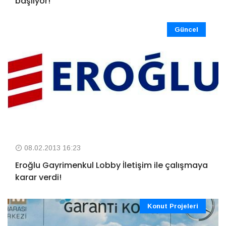
başlıyor!
Güncel
08.02.2013 16:23
Eroğlu Gayrimenkul Lobby İletişim ile çalışmaya
karar verdi!
Konut Projeleri