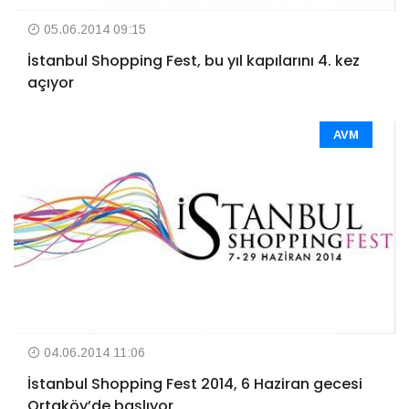
05.06.2014 09:15
İstanbul Shopping Fest, bu yıl kapılarını 4. kez
açıyor
AVM
04.06.2014 11:06
İstanbul Shopping Fest 2014, 6 Haziran gecesi
Ortaköy’de başlıyor