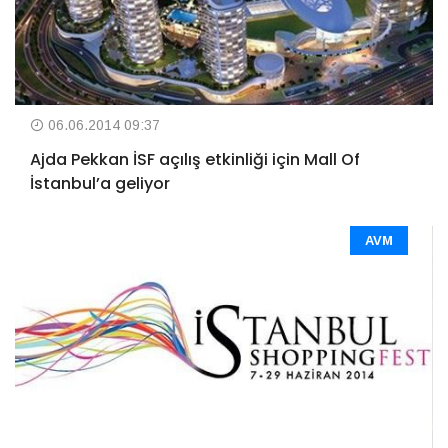
06.06.2014 09:37
Ajda Pekkan İSF açılış etkinliği için Mall Of
İstanbul’a geliyor
AVM