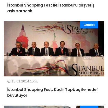
İstanbul Shopping Fest ile İstanbul’u alışveriş
aşkı saracak
Güncel
15.01.2014 15:45
İstanbul Shopping Fest, Kadir Topbaş ile hedef
büyütüyor