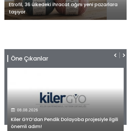
Etrofil, 36 ülkedeki ihracat ağını yeni pazarlara
taşıyor
Öne Çıkanlar
08.08.2026
Kiler GYO’dan Pendik Dolayoba projesiyle ilgili
önemli adım!