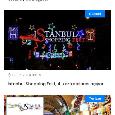
Güncel
03.06.2014 09:15
İstanbul Shopping Fest, 4. kez kapılarını açıyor
Turizm