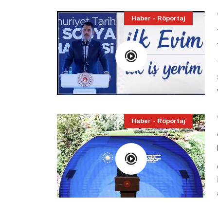
Haber - Röportaj
Haber - Röportaj