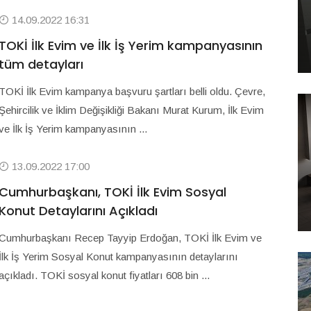
14.09.2022 16:31
TOKİ İlk Evim ve İlk İş Yerim kampanyasının
tüm detayları
TOKİ İlk Evim kampanya başvuru şartları belli oldu. Çevre,
Şehircilik ve İklim Değişikliği Bakanı Murat Kurum, İlk Evim
ve İlk İş Yerim kampanyasının ...
13.09.2022 17:00
Cumhurbaşkanı, TOKİ İlk Evim Sosyal
Konut Detaylarını Açıkladı
Cumhurbaşkanı Recep Tayyip Erdoğan, TOKİ İlk Evim ve
İlk İş Yerim Sosyal Konut kampanyasının detaylarını
açıkladı. TOKİ sosyal konut fiyatları 608 bin ...