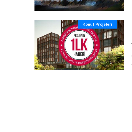
Konut Projeleri