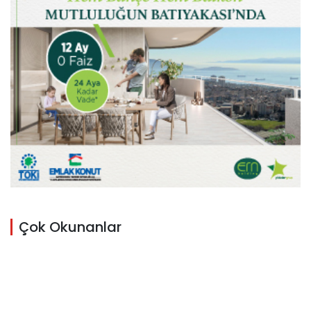
Çok Okunanlar