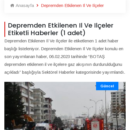
Anasayfa
Depremden Etkilenen Il Ve Ilçeler
Depremden Etkilenen Il Ve Ilçeler
Etiketli Haberler (1 adet)
Depremden Etkilenen Il Ve Ilçeler ile etiketlenen 1 adet haber
başlığı listeleniyor. Depremden Etkilenen Il Ve Ilçeler konulu en
son yayımlanan haber, 06.02.2023 tarihinde “BOTAŞ
depremden etkilenen il ve ilçelere gaz akışının durdurulduğunu
açıkladı” başlığıyla Sektörel Haberler kategorisinde yayımlandı.
Güncel