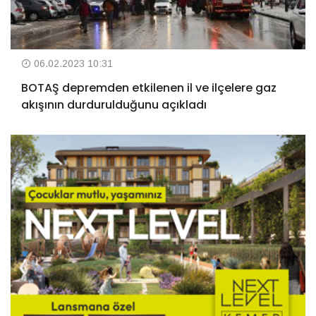
06.02.2023 10:31
BOTAŞ depremden etkilenen il ve ilçelere gaz
akışının durdurulduğunu açıkladı