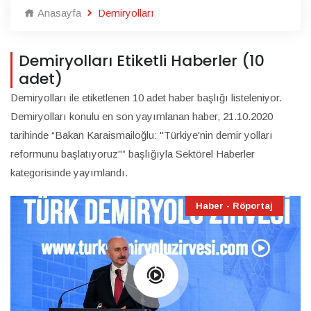
Anasayfa
Demiryolları
Demiryolları Etiketli Haberler (10
adet)
Demiryolları ile etiketlenen 10 adet haber başlığı listeleniyor.
Demiryolları konulu en son yayımlanan haber, 21.10.2020
tarihinde “Bakan Karaismailoğlu: "Türkiye'nin demir yolları
reformunu başlatıyoruz"” başlığıyla Sektörel Haberler
kategorisinde yayımlandı.
Haber - Röportaj