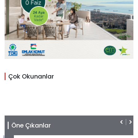
Çok Okunanlar
Öne Çıkanlar