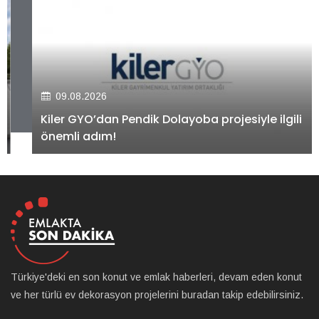
09.08.2026
Kiler GYO’dan Pendik Dolayoba projesiyle ilgili
önemli adım!
Türkiye'deki en son konut ve emlak haberleri, devam eden konut
ve her türlü ev dekorasyon projelerini buradan takip edebilirsiniz.