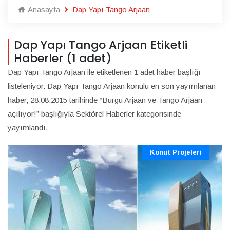
Anasayfa
Dap Yapı Tango Arjaan
Dap Yapı Tango Arjaan Etiketli
Haberler (1 adet)
Dap Yapı Tango Arjaan ile etiketlenen 1 adet haber başlığı
listeleniyor. Dap Yapı Tango Arjaan konulu en son yayımlanan
haber, 28.08.2015 tarihinde “Burgu Arjaan ve Tango Arjaan
açılıyor!” başlığıyla Sektörel Haberler kategorisinde
yayımlandı.
Konut Projeleri