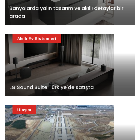
Banyolarda yalın tasarım ve akıllı detaylar bir
arada
Akıllı Ev Sistemleri
LG Sound Suite Türkiye'de satışta
Ulaşım