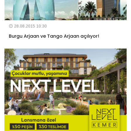
28.08.2015 10:30
Burgu Arjaan ve Tango Arjaan açılıyor!