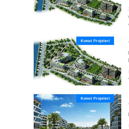
Konut Projeleri
Konut Projeleri