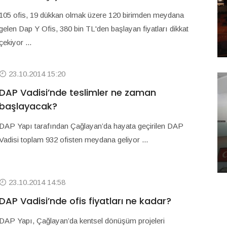
105 ofis, 19 dükkan olmak üzere 120 birimden meydana
gelen Dap Y Ofis, 380 bin TL'den başlayan fiyatları dikkat
çekiyor ...
23.10.2014 15:20
DAP Vadisi’nde teslimler ne zaman
başlayacak?
DAP Yapı tarafından Çağlayan’da hayata geçirilen DAP
Vadisi toplam 932 ofisten meydana geliyor ...
23.10.2014 14:58
DAP Vadisi’nde ofis fiyatları ne kadar?
DAP Yapı, Çağlayan’da kentsel dönüşüm projeleri