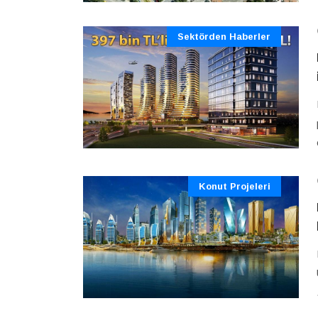
Sektörden Haberler
Konut Projeleri