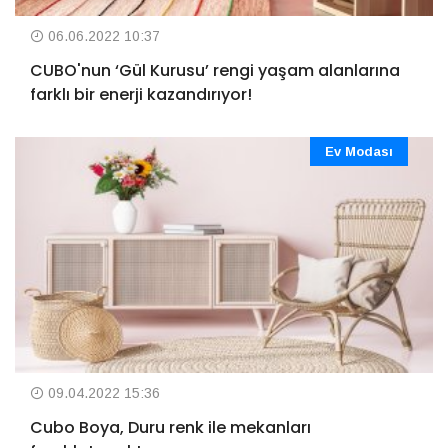
06.06.2022 10:37
CUBO'nun ‘Gül Kurusu’ rengi yaşam alanlarına
farklı bir enerji kazandırıyor!
Ev Modası
09.04.2022 15:36
Cubo Boya, Duru renk ile mekanları