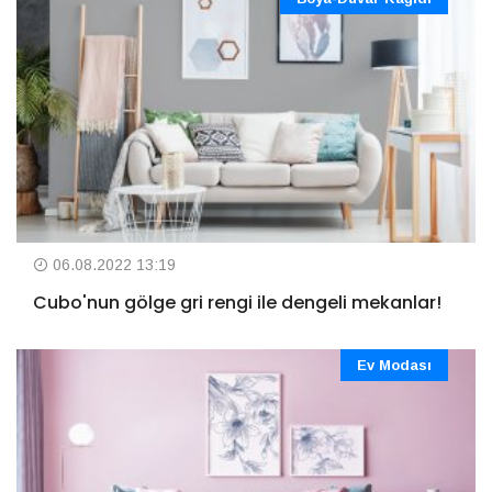
06.08.2022 13:19
Cubo'nun gölge gri rengi ile dengeli mekanlar!
Ev Modası