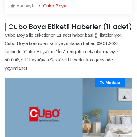
Anasayfa
Cubo Boya
Cubo Boya Etiketli Haberler (11 adet)
Cubo Boya ile etiketlenen 11 adet haber başlığı listeleniyor.
Cubo Boya konulu en son yayımlanan haber, 09.01.2023
tarihinde “Cubo Boya'nın "İris" rengi ile mekanlar maviye
bürünüyor!” başlığıyla Sektörel Haberler kategorisinde
yayımlandı.
Ev Modası