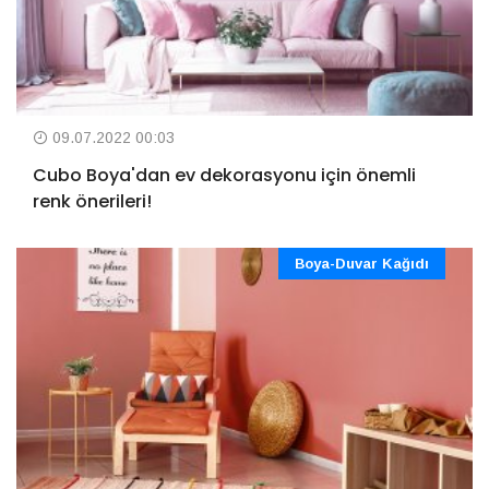
09.07.2022 00:03
Cubo Boya'dan ev dekorasyonu için önemli
renk önerileri!
Boya-Duvar Kağıdı