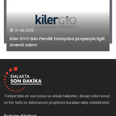
07.08.2026
Kiler GYO’dan Pendik Dolayoba projesiyle ilgili
önemli adım!
Türkiye'deki en son konut ve emlak haberleri, devam eden konut
ve her türlü ev dekorasyon projelerini buradan takip edebilirsiniz.