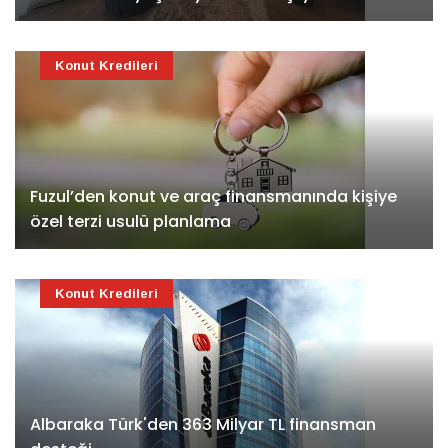
Konut Kredileri
Fuzul’den konut ve araç finansmanında kişiye
özel terzi usulü planlama
Konut Kredileri
Albaraka Türk'den 363 Milyar TL finansman