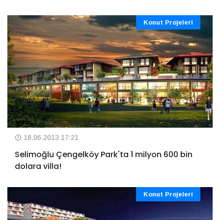
Konut Projeleri
18.06.2013 17:21
Selimoğlu Çengelköy Park'ta 1 milyon 600 bin
dolara villa!
Konut Projeleri