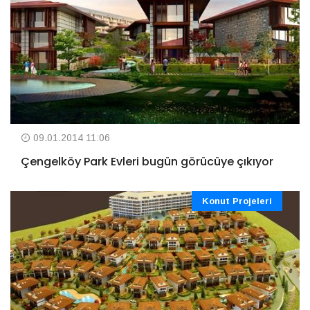
09.01.2014 11:06
Çengelköy Park Evleri bugün görücüye çıkıyor
Konut Projeleri