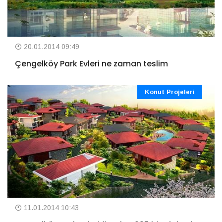
20.01.2014 09:49
Çengelköy Park Evleri ne zaman teslim
Konut Projeleri
11.01.2014 10:43