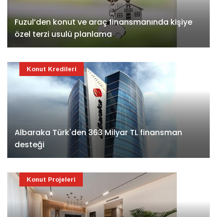
Fuzul’den konut ve araç finansmanında kişiye
özel terzi usulü planlama
Konut Kredileri
Albaraka Türk'den 363 Milyar TL finansman
desteği
Konut Projeleri