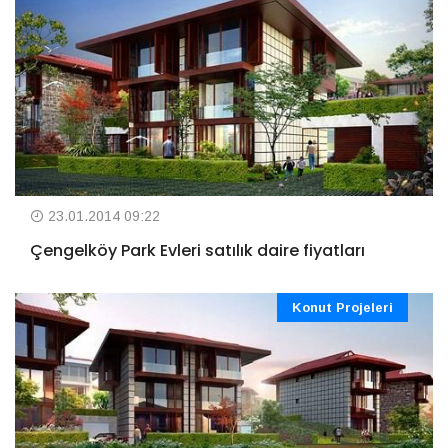
23.01.2014 09:22
Çengelköy Park Evleri satılık daire fiyatları
Konut Projeleri