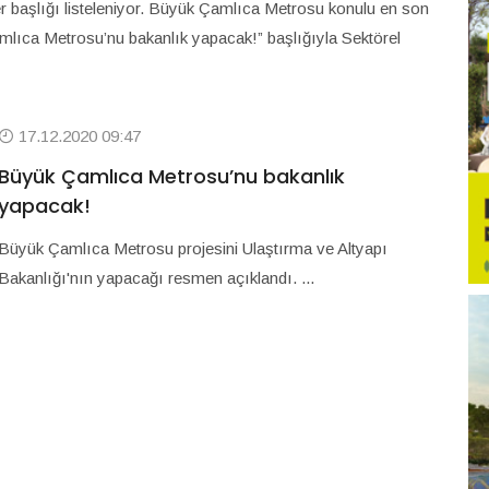
r başlığı listeleniyor. Büyük Çamlıca Metrosu konulu en son
mlıca Metrosu’nu bakanlık yapacak!” başlığıyla Sektörel
17.12.2020 09:47
Büyük Çamlıca Metrosu’nu bakanlık
yapacak!
Büyük Çamlıca Metrosu projesini Ulaştırma ve Altyapı
Bakanlığı'nın yapacağı resmen açıklandı. ...