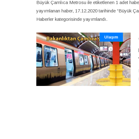
Büyük Çamlıca Metrosu ile etiketlenen 1 adet habe
yayımlanan haber, 17.12.2020 tarihinde “Büyük Ça
Haberler kategorisinde yayımlandı.
Ulaşım