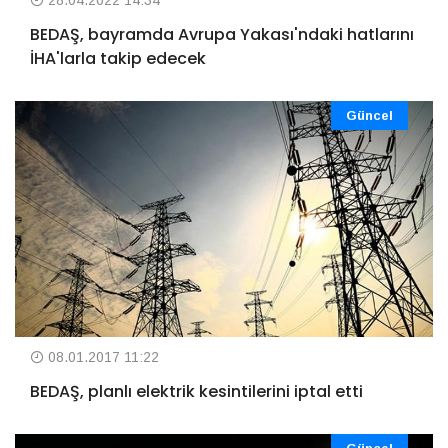
BEDAŞ, bayramda Avrupa Yakası'ndaki hatlarını
İHA'larla takip edecek
Güncel
08.01.2017 11:22
BEDAŞ, planlı elektrik kesintilerini iptal etti