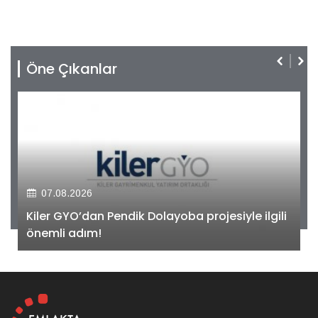
Öne Çıkanlar
07.08.2026
Kiler GYO’dan Pendik Dolayoba projesiyle ilgili
önemli adım!