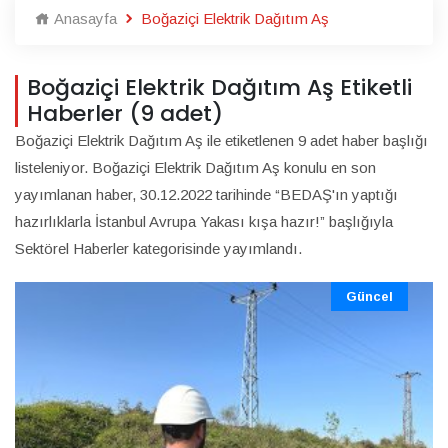
Anasayfa
Boğaziçi Elektrik Dağıtım Aş
Boğaziçi Elektrik Dağıtım Aş Etiketli
Haberler (9 adet)
Boğaziçi Elektrik Dağıtım Aş ile etiketlenen 9 adet haber başlığı
listeleniyor. Boğaziçi Elektrik Dağıtım Aş konulu en son
yayımlanan haber, 30.12.2022 tarihinde “BEDAŞ'ın yaptığı
hazırlıklarla İstanbul Avrupa Yakası kışa hazır!” başlığıyla
Sektörel Haberler kategorisinde yayımlandı.
Güncel