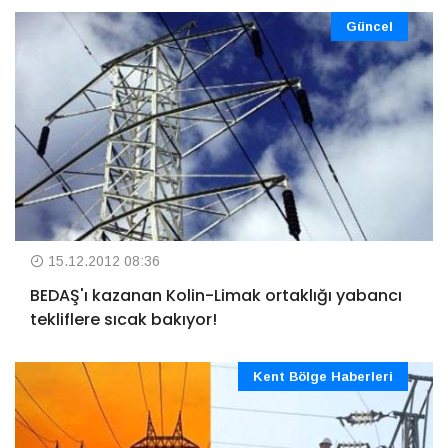
Güncel
15.12.2012 08:36
BEDAŞ'ı kazanan Kolin-Limak ortaklığı yabancı
tekliflere sıcak bakıyor!
Kent Bölge Haberleri