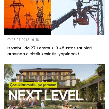
28.07.2012 16:48
İstanbul'da 27 Temmuz-3 Ağustos tarihleri
arasında elektrik kesintisi yapılacak!