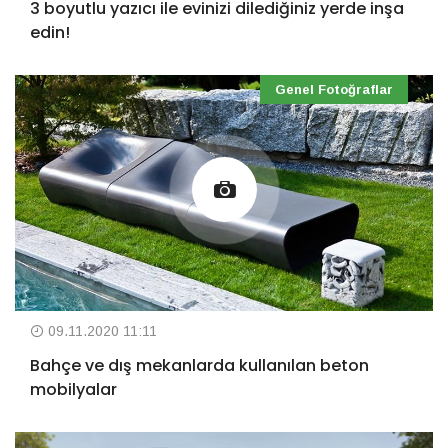
3 boyutlu yazıcı ile evinizi dilediğiniz yerde inşa
edin!
Genel Fotoğraflar
09.11.2020 11:11
Bahçe ve dış mekanlarda kullanılan beton
mobilyalar