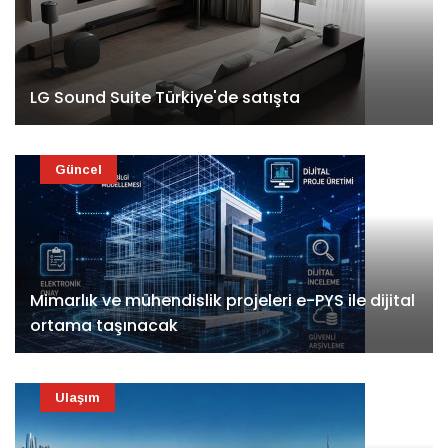
LG Sound Suite Türkiye'de satışta
Güncel
Mimarlık ve mühendislik projeleri e-PYS ile dijital
ortama taşınacak
Ulaşım