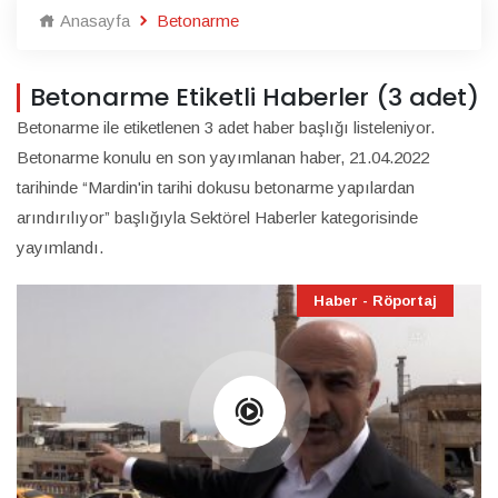
Anasayfa
Betonarme
Betonarme Etiketli Haberler (3 adet)
Betonarme ile etiketlenen 3 adet haber başlığı listeleniyor.
Betonarme konulu en son yayımlanan haber, 21.04.2022
tarihinde “Mardin'in tarihi dokusu betonarme yapılardan
arındırılıyor” başlığıyla Sektörel Haberler kategorisinde
yayımlandı.
Haber - Röportaj