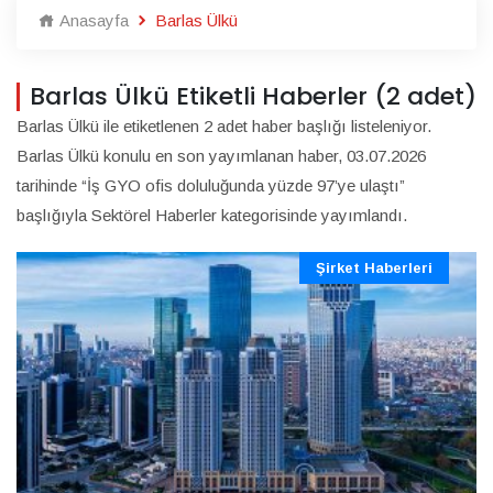
Anasayfa
Barlas Ülkü
Barlas Ülkü Etiketli Haberler (2 adet)
Barlas Ülkü ile etiketlenen 2 adet haber başlığı listeleniyor.
Barlas Ülkü konulu en son yayımlanan haber, 03.07.2026
tarihinde “İş GYO ofis doluluğunda yüzde 97’ye ulaştı”
başlığıyla Sektörel Haberler kategorisinde yayımlandı.
Şirket Haberleri