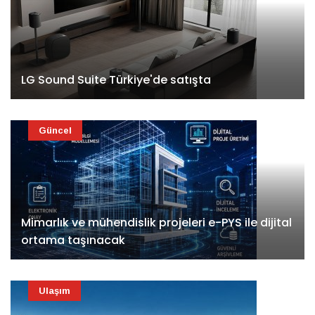
LG Sound Suite Türkiye'de satışta
Güncel
Mimarlık ve mühendislik projeleri e-PYS ile dijital
ortama taşınacak
Ulaşım