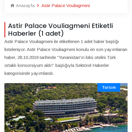
Anasayfa
Astir Palace Vouliagmeni
Astir Palace Vouliagmeni Etiketli
Haberler (1 adet)
Astir Palace Vouliagmeni ile etiketlenen 1 adet haber başlığı
listeleniyor. Astir Palace Vouliagmeni konulu en son yayımlanan
haber, 28.10.2016 tarihinde “Yunanistan'ın lüks otelini Türk
ortaklı konsorsiyum aldı!” başlığıyla Sektörel Haberler
kategorisinde yayımlandı.
Turizm