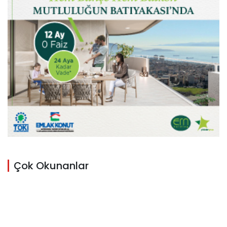
Çok Okunanlar