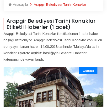
Anasayfa
Arapgir Belediyesi Tarihi Konaklar
Arapgir Belediyesi Tarihi Konaklar
Etiketli Haberler (1 adet)
Arapgir Belediyesi Tarihi Konaklar ile etiketlenen 1 adet haber
başlığı listeleniyor. Arapgir Belediyesi Tarihi Konaklar konulu en
son yayımlanan haber, 14.08.2018 tarihinde “Malatya'da tarihi
konaklar ziyarete açıldı!” başlığıyla Sektörel Haberler
kategorisinde yayımlandı.
Güncel