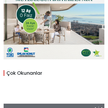
Çok Okunanlar