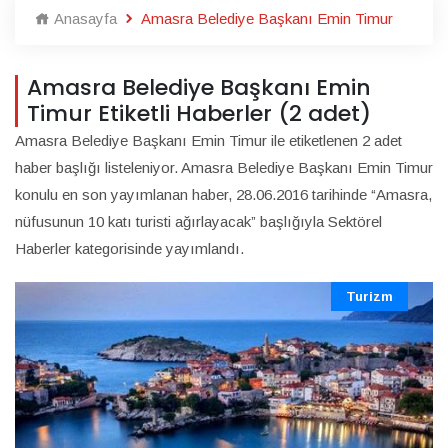
Anasayfa
Amasra Belediye Başkanı Emin Timur
Amasra Belediye Başkanı Emin
Timur Etiketli Haberler (2 adet)
Amasra Belediye Başkanı Emin Timur ile etiketlenen 2 adet
haber başlığı listeleniyor. Amasra Belediye Başkanı Emin Timur
konulu en son yayımlanan haber, 28.06.2016 tarihinde “Amasra,
nüfusunun 10 katı turisti ağırlayacak” başlığıyla Sektörel
Haberler kategorisinde yayımlandı.
Turizm