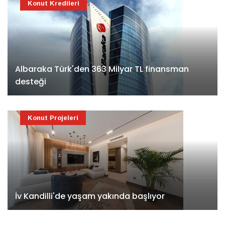
Konut Kredileri
Albaraka Türk'den 363 Milyar TL finansman
desteği
Konut Projeleri
İv Kandilli'de yaşam yakında başlıyor