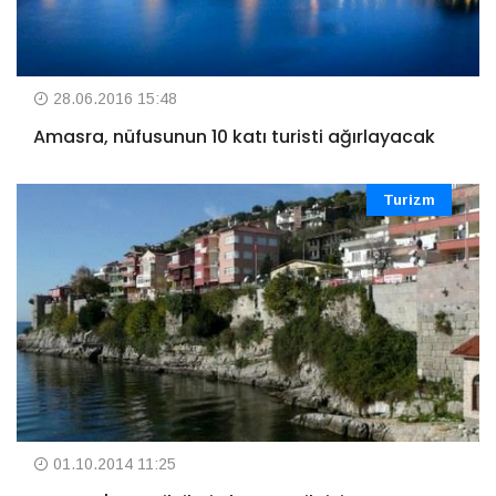
28.06.2016 15:48
Amasra, nüfusunun 10 katı turisti ağırlayacak
Turizm
01.10.2014 11:25