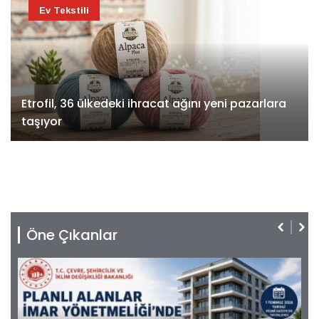
Ev Tekstili
Etrofil, 36 ülkedeki ihracat ağını yeni pazarlara
taşıyor
Öne Çıkanlar