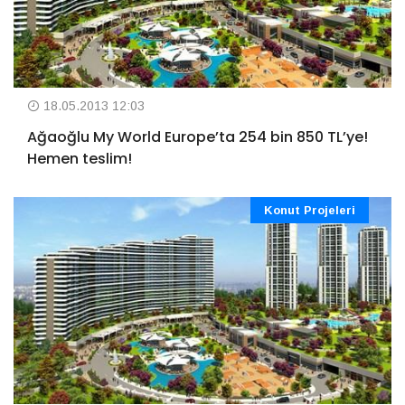
18.05.2013 12:03
Ağaoğlu My World Europe’ta 254 bin 850 TL’ye!
Hemen teslim!
Konut Projeleri