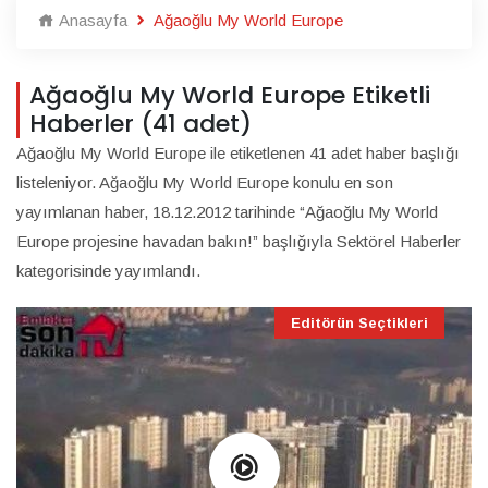
Anasayfa
Ağaoğlu My World Europe
Ağaoğlu My World Europe Etiketli
Haberler (41 adet)
Ağaoğlu My World Europe ile etiketlenen 41 adet haber başlığı
listeleniyor. Ağaoğlu My World Europe konulu en son
yayımlanan haber, 18.12.2012 tarihinde “Ağaoğlu My World
Europe projesine havadan bakın!” başlığıyla Sektörel Haberler
kategorisinde yayımlandı.
Editörün Seçtikleri