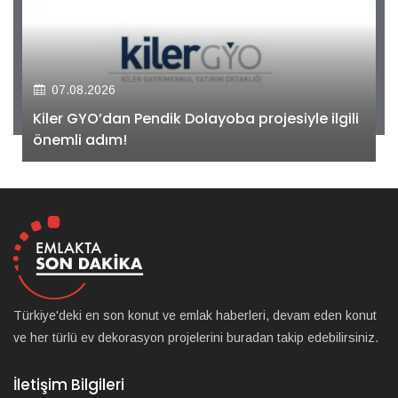
07.08.2026
Kiler GYO’dan Pendik Dolayoba projesiyle ilgili
önemli adım!
Türkiye'deki en son konut ve emlak haberleri, devam eden konut
ve her türlü ev dekorasyon projelerini buradan takip edebilirsiniz.
İletişim Bilgileri