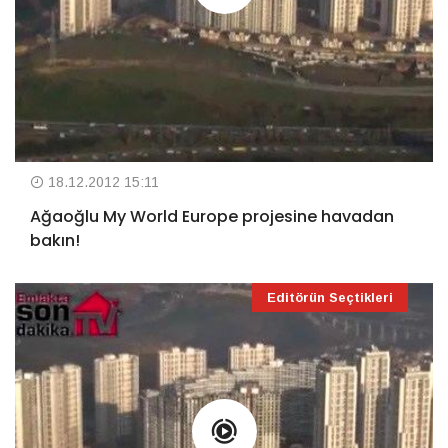
18.12.2012 15:11
Ağaoğlu My World Europe projesine havadan
bakın!
Editörün Seçtikleri