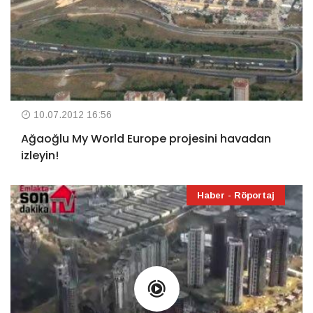
10.07.2012 16:56
Ağaoğlu My World Europe projesini havadan
izleyin!
Haber - Röportaj