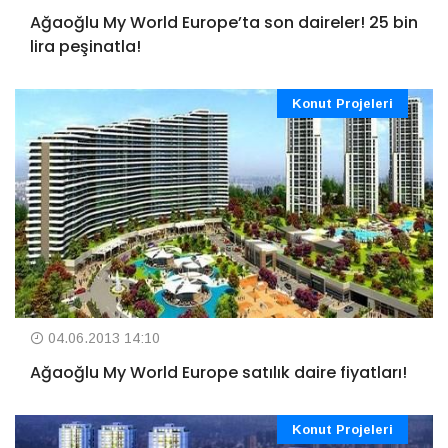
Ağaoğlu My World Europe’ta son daireler! 25 bin
lira peşinatla!
Konut Projeleri
04.06.2013 14:10
Ağaoğlu My World Europe satılık daire fiyatları!
Konut Projeleri