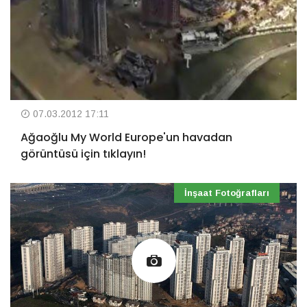
07.03.2012 17:11
Ağaoğlu My World Europe'un havadan
görüntüsü için tıklayın!
İnşaat Fotoğrafları