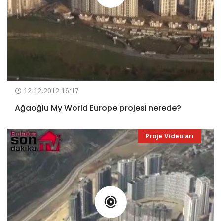
12.12.2012 16:17
Ağaoğlu My World Europe projesi nerede?
Proje Videoları