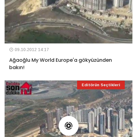
09.10.2012 14:17
Ağaoğlu My World Europe'a gökyüzünden
bakın!
Editörün Seçtikleri