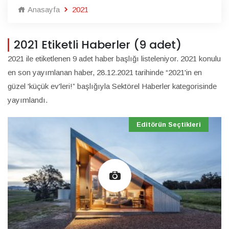
Anasayfa
2021
2021 Etiketli Haberler (9 adet)
2021 ile etiketlenen 9 adet haber başlığı listeleniyor. 2021 konulu
en son yayımlanan haber, 28.12.2021 tarihinde “2021'in en
güzel 'küçük ev'leri!” başlığıyla Sektörel Haberler kategorisinde
yayımlandı.
Editörün Seçtikleri