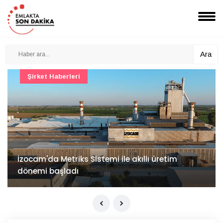
Ara
Şirket Haberleri
İzocam'da Metriks Sistemi ile akıllı üretim
dönemi başladı