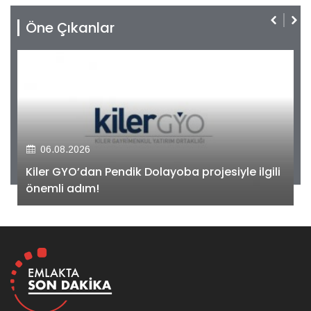
Öne Çıkanlar
06.08.2026
Kiler GYO’dan Pendik Dolayoba projesiyle ilgili
önemli adım!