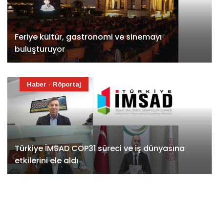
Feriye kültür, gastronomi ve sinemayı
buluşturuyor
Haber - Röportaj
Türkiye İMSAD COP31 süreci ve iş dünyasına
etkilerini ele aldı