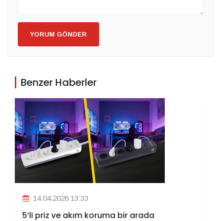
YORUM GÖNDER
Benzer Haberler
14.04.2026 13:33
5’li priz ve akım koruma bir arada