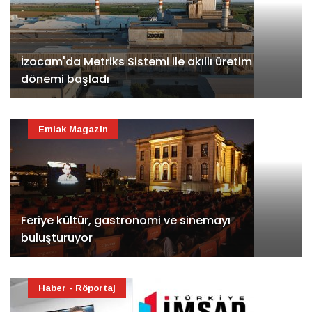
İzocam'da Metriks Sistemi ile akıllı üretim
dönemi başladı
Emlak Magazin
Feriye kültür, gastronomi ve sinemayı
buluşturuyor
Haber - Röportaj