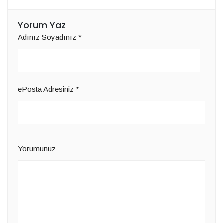
Yorum Yaz
Adınız Soyadınız
*
ePosta Adresiniz
*
Yorumunuz