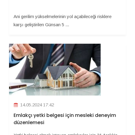
Ani gerilim yükselmelerinin yol açabileceği risklere
karşı geliştirilen Günsan 5 ...
14.05.2024 17:42
Emlakçı yetki belgesi için mesleki deneyim
düzenlemesi