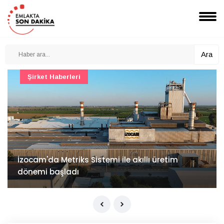
Ara
Şirket Haberleri
İzocam'da Metriks Sistemi ile akıllı üretim
dönemi başladı