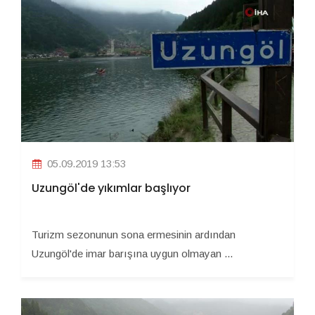
05.09.2019 13:53
Uzungöl'de yıkımlar başlıyor
Turizm sezonunun sona ermesinin ardından
Uzungöl'de imar barışına uygun olmayan ...