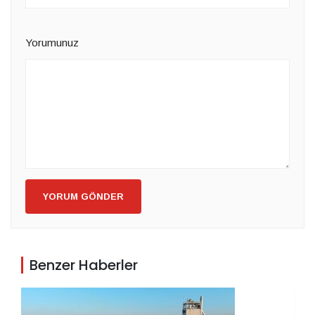
Yorumunuz
YORUM GÖNDER
Benzer Haberler