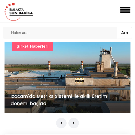
Ara
Şirket Haberleri
İzocam'da Metriks Sistemi ile akıllı üretim
dönemi başladı