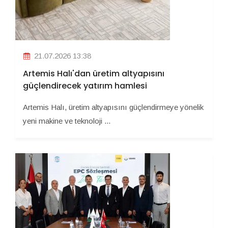
21.07.2026 13:38
Artemis Halı'dan üretim altyapısını
güçlendirecek yatırım hamlesi
Artemis Halı, üretim altyapısını güçlendirmeye yönelik
yeni makine ve teknoloji ...