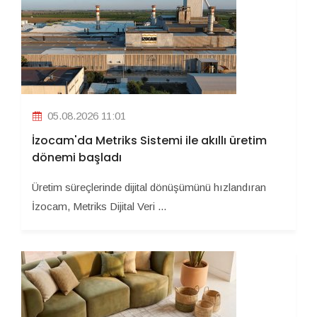
05.08.2026 11:01
İzocam'da Metriks Sistemi ile akıllı üretim
dönemi başladı
Üretim süreçlerinde dijital dönüşümünü hızlandıran
İzocam, Metriks Dijital Veri ...