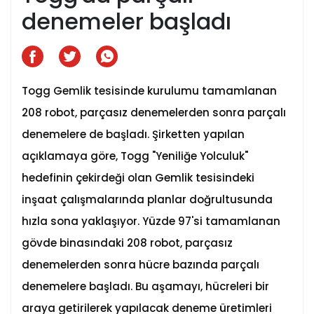
denemeler başladı
Togg Gemlik tesisinde kurulumu tamamlanan
208 robot, parçasız denemelerden sonra parçalı
denemelere de başladı. Şirketten yapılan
açıklamaya göre, Togg "Yeniliğe Yolculuk"
hedefinin çekirdeği olan Gemlik tesisindeki
inşaat çalışmalarında planlar doğrultusunda
hızla sona yaklaşıyor. Yüzde 97'si tamamlanan
gövde binasındaki 208 robot, parçasız
denemelerden sonra hücre bazında parçalı
denemelere başladı. Bu aşamayı, hücreleri bir
araya getirilerek yapılacak deneme üretimleri