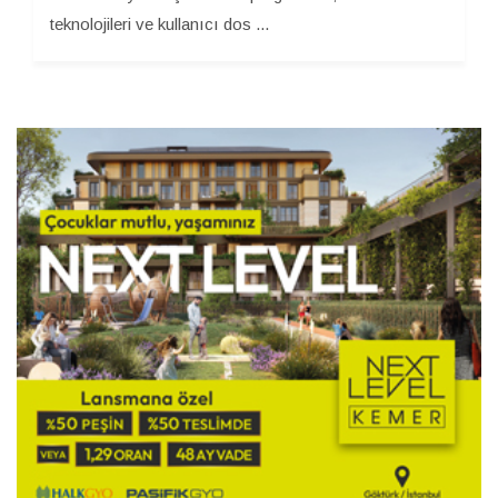
teknolojileri ve kullanıcı dos ...