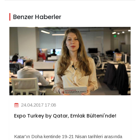
Benzer Haberler
24.04.2017 17:08
Expo Turkey by Qatar, Emlak Bülteni'nde!
Katar'ın Doha kentinde 19-21 Nisan tarihleri arasında