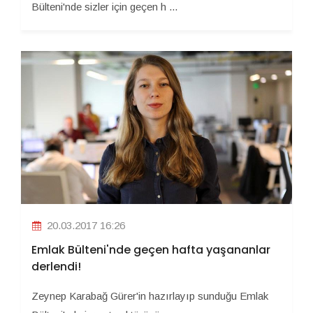
Bülteni'nde sizler için geçen h ...
20.03.2017 16:26
Emlak Bülteni'nde geçen hafta yaşananlar
derlendi!
Zeynep Karabağ Gürer'in hazırlayıp sunduğu Emlak