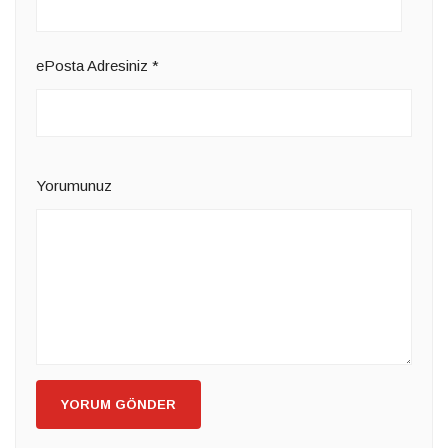
ePosta Adresiniz
*
Yorumunuz
YORUM GÖNDER