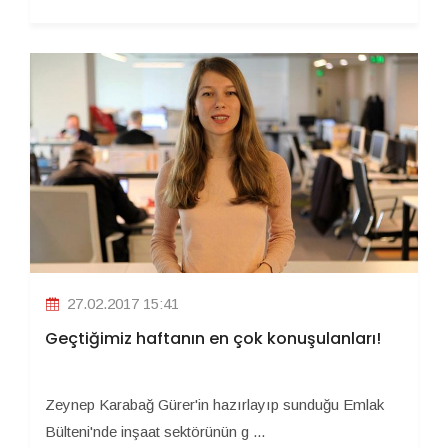
27.02.2017 15:41
Geçtiğimiz haftanın en çok konuşulanları!
Zeynep Karabağ Gürer'in hazırlayıp sunduğu Emlak
Bülteni'nde inşaat sektörünün g ...