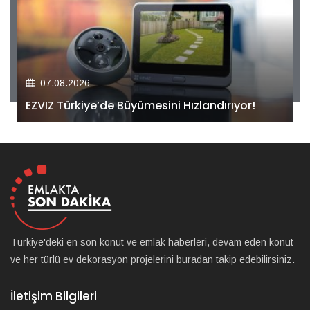
07.08.2026
EZVIZ Türkiye’de Büyümesini Hızlandırıyor!
Türkiye'deki en son konut ve emlak haberleri, devam eden konut
ve her türlü ev dekorasyon projelerini buradan takip edebilirsiniz.
İletişim Bilgileri