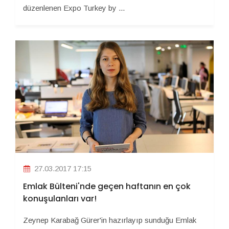
düzenlenen Expo Turkey by ...
27.03.2017 17:15
Emlak Bülteni'nde geçen haftanın en çok
konuşulanları var!
Zeynep Karabağ Gürer'in hazırlayıp sunduğu Emlak