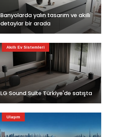
Banyolarda yalın tasarım ve akıllı
detaylar bir arada
Akıllı Ev Sistemleri
LG Sound Suite Türkiye'de satışta
Ulaşım