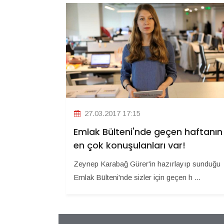
27.03.2017 17:15
Emlak Bülteni'nde geçen haftanın
en çok konuşulanları var!
Zeynep Karabağ Gürer'in hazırlayıp sunduğu
Emlak Bülteni'nde sizler için geçen h ...