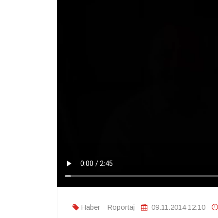
Haber - Röportaj
09.11.2014 12:10