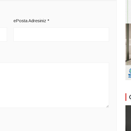
ePosta Adresiniz
*