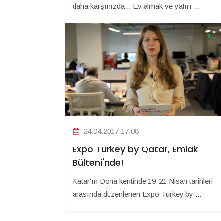
daha karşınızda... Ev almak ve yatırı ...
24.04.2017 17:08
Expo Turkey by Qatar, Emlak
Bülteni'nde!
Katar'ın Doha kentinde 19-21 Nisan tarihleri
arasında düzenlenen Expo Turkey by ...