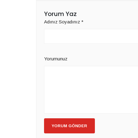
Yorum Yaz
Adınız Soyadınız
*
Yorumunuz
YORUM GÖNDER