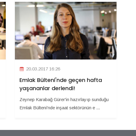
20.03.2017 16:26
Emlak Bülteni'nde geçen hafta
yaşananlar derlendi!
Zeynep Karabağ Gürer'in hazırlayıp sunduğu
Emlak Bülteni'nde inşaat sektörünün e ...