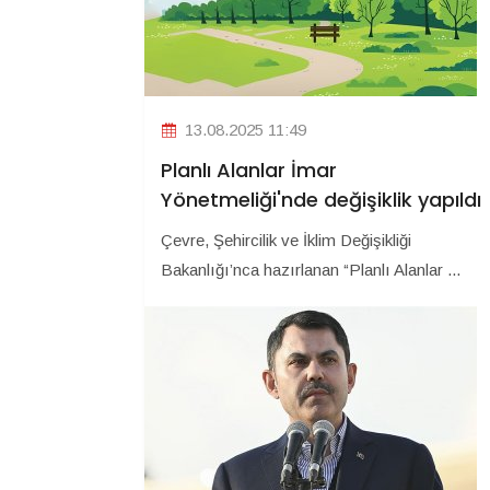
13.08.2025 11:49
Planlı Alanlar İmar
Yönetmeliği'nde değişiklik yapıldı
Çevre, Şehircilik ve İklim Değişikliği
Bakanlığı’nca hazırlanan “Planlı Alanlar ...