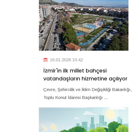
16.01.2026 10:42
İzmir'in ilk millet bahçesi
vatandaşların hizmetine açılıyor
Çevre, Şehircilik ve İklim Değişikliği Bakanlığı,
Toplu Konut İdaresi Başkanlığı ...