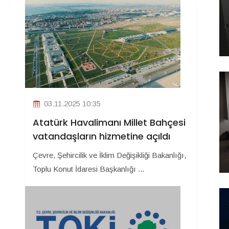
03.11.2025 10:35
Atatürk Havalimanı Millet Bahçesi
vatandaşların hizmetine açıldı
Çevre, Şehircilik ve İklim Değişikliği Bakanlığı,
Toplu Konut İdaresi Başkanlığı ...