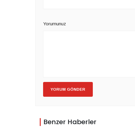
Yorumunuz
YORUM GÖNDER
Benzer Haberler