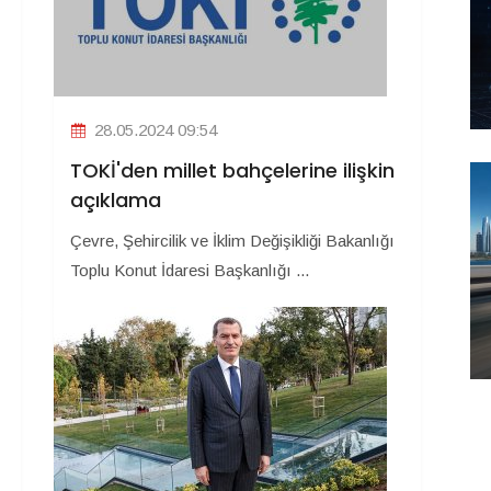
28.05.2024 09:54
TOKİ'den millet bahçelerine ilişkin
açıklama
Çevre, Şehircilik ve İklim Değişikliği Bakanlığı
Toplu Konut İdaresi Başkanlığı ...