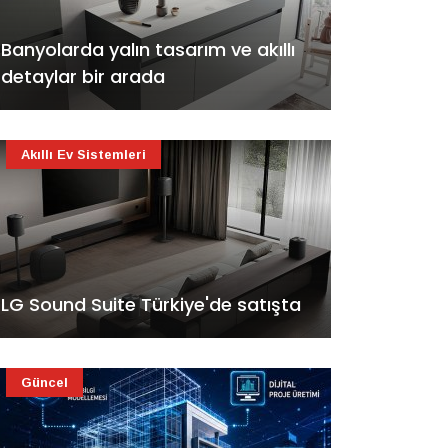
Banyolarda yalın tasarım ve akıllı
detaylar bir arada
Akıllı Ev Sistemleri
LG Sound Suite Türkiye'de satışta
Güncel