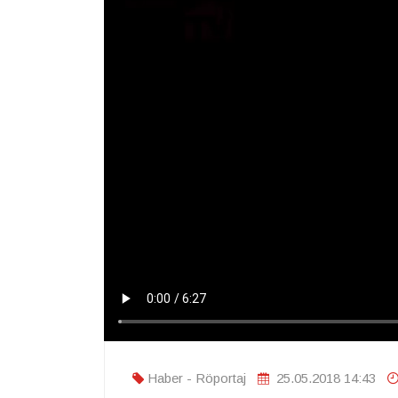
Haber - Röportaj
25.05.2018 14:43