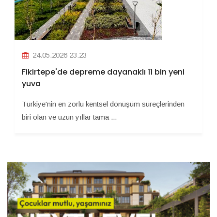
24.05.2026 23:23
Fikirtepe'de depreme dayanaklı 11 bin yeni
yuva
Türkiye'nin en zorlu kentsel dönüşüm süreçlerinden
biri olan ve uzun yıllar tama ...