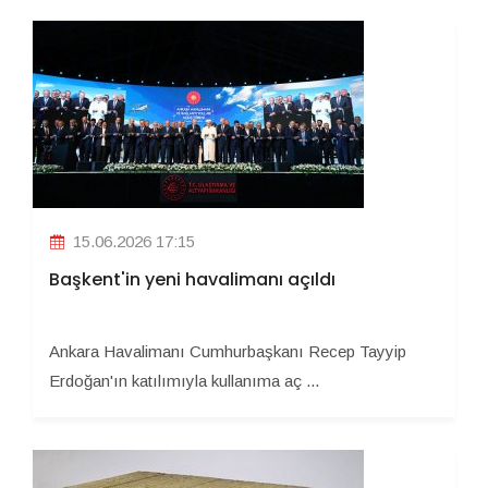
15.06.2026 17:15
Başkent'in yeni havalimanı açıldı
Ankara Havalimanı Cumhurbaşkanı Recep Tayyip
Erdoğan'ın katılımıyla kullanıma aç ...