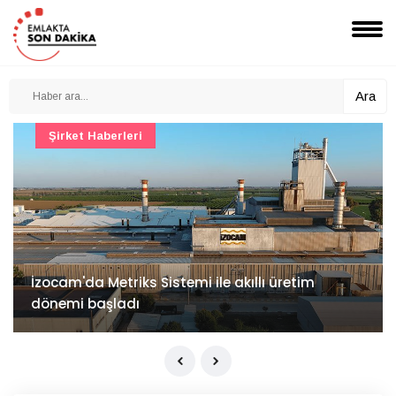
Ara
Şirket Haberleri
İzocam'da Metriks Sistemi ile akıllı üretim
dönemi başladı