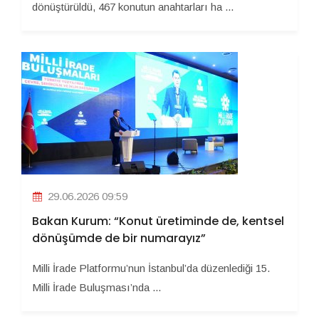
dönüştürüldü, 467 konutun anahtarları ha ...
29.06.2026 09:59
Bakan Kurum: “Konut üretiminde de, kentsel
dönüşümde de bir numarayız”
Milli İrade Platformu’nun İstanbul’da düzenlediği 15.
Milli İrade Buluşması’nda ...