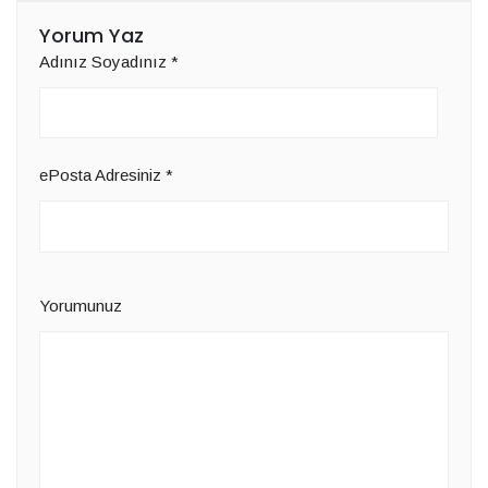
Yorum Yaz
Adınız Soyadınız
*
ePosta Adresiniz
*
Yorumunuz