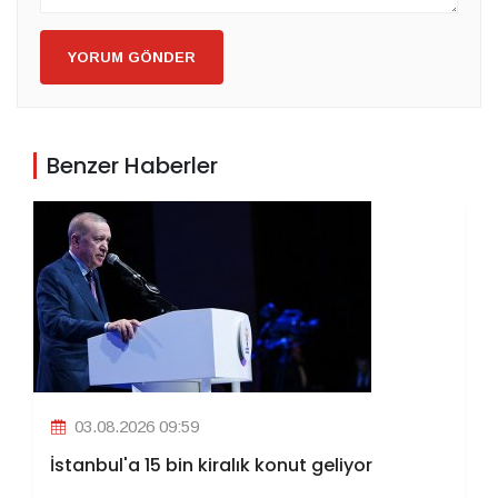
YORUM GÖNDER
Benzer Haberler
03.08.2026 09:59
İstanbul'a 15 bin kiralık konut geliyor