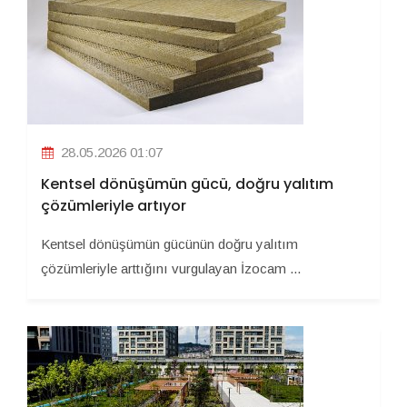
28.05.2026 01:07
Kentsel dönüşümün gücü, doğru yalıtım
çözümleriyle artıyor
Kentsel dönüşümün gücünün doğru yalıtım
çözümleriyle arttığını vurgulayan İzocam ...