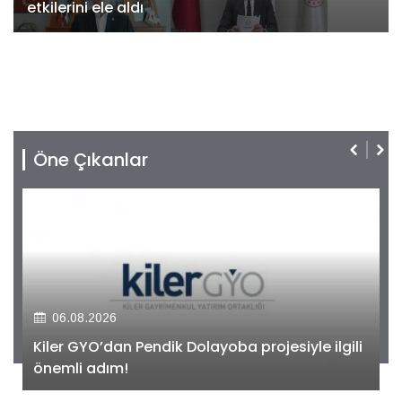
etkilerini ele aldı
Öne Çıkanlar
06.08.2026
Kiler GYO’dan Pendik Dolayoba projesiyle ilgili
önemli adım!