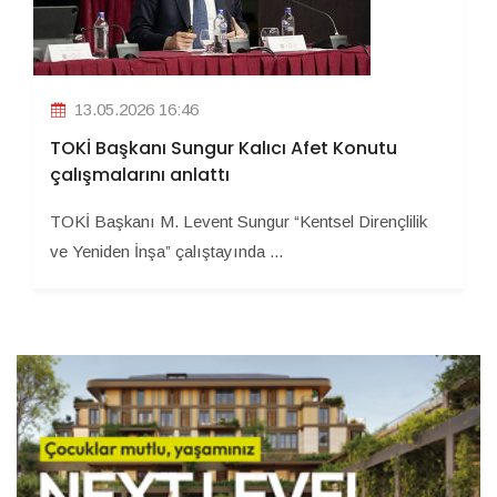
13.05.2026 16:46
TOKİ Başkanı Sungur Kalıcı Afet Konutu
çalışmalarını anlattı
TOKİ Başkanı M. Levent Sungur “Kentsel Dirençlilik
ve Yeniden İnşa” çalıştayında ...