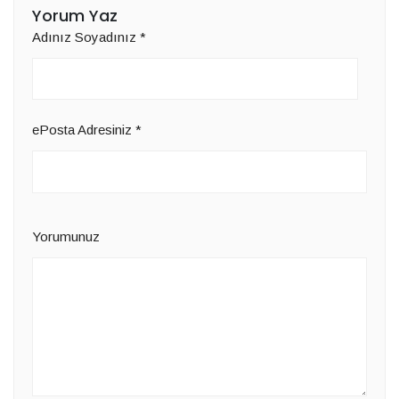
Yorum Yaz
Adınız Soyadınız
*
ePosta Adresiniz
*
Yorumunuz