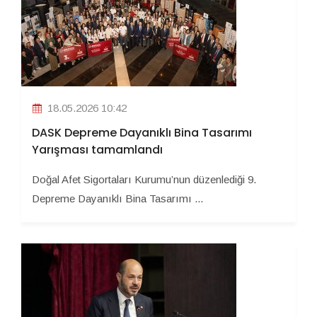
18.05.2026 10:42
DASK Depreme Dayanıklı Bina Tasarımı
Yarışması tamamlandı
Doğal Afet Sigortaları Kurumu’nun düzenlediği 9.
Depreme Dayanıklı Bina Tasarımı ...