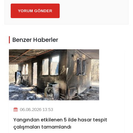
YORUM GÖNDER
Benzer Haberler
06.08.2026 13:53
Yangından etkilenen 5 ilde hasar tespit
çalışmaları tamamlandı