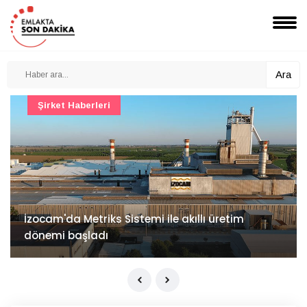
Ara
Şirket Haberleri
İzocam'da Metriks Sistemi ile akıllı üretim
dönemi başladı