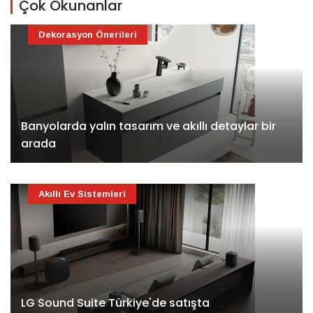
Çok Okunanlar
Dekorasyon Önerileri
Banyolarda yalın tasarım ve akıllı detaylar bir
arada
Akıllı Ev Sistemleri
LG Sound Suite Türkiye'de satışta