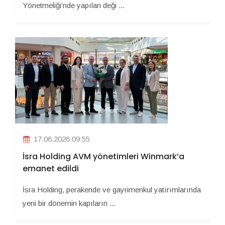
Yönetmeliği’nde yapılan deği ...
17.06.2026 09:55
İsra Holding AVM yönetimleri Winmark’a
emanet edildi
İsra Holding, perakende ve gayrimenkul yatırımlarında
yeni bir dönemin kapıların ...