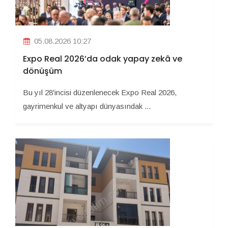
05.08.2026 10:27
Expo Real 2026’da odak yapay zekâ ve
dönüşüm
Bu yıl 28'incisi düzenlenecek Expo Real 2026,
gayrimenkul ve altyapı dünyasındak ...