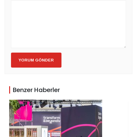
YORUM GÖNDER
Benzer Haberler