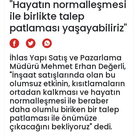
"Hayatın normalleşmesi
ile birlikte talep
patlaması yaşayabiliriz"
İhlas Yapı Satış ve Pazarlama
Müdürü Mehmet Erhan Değerli,
"İnşaat satışlarında olan bu
olumsuz etkinin, kısıtlamaların
ortadan kalkması ve hayatın
normalleşmesi ile beraber
daha olumlu biriken bir talep
patlaması ile önümüze
çıkacağını bekliyoruz" dedi.