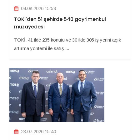
04.08.2026 15:58
TOKİ'den 51 şehirde 540 gayrimenkul
müzayedesi
TOKİ, 41 ilde 235 konutu ve 30 ilde 305 iş yerini açık
artırma yöntemi ile satış ...
23.07.2026 15:40