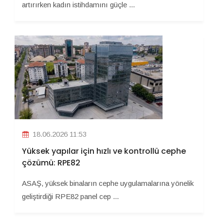
artırırken kadın istihdamını güçle ...
18.06.2026 11:53
Yüksek yapılar için hızlı ve kontrollü cephe
çözümü: RPE82
ASAŞ, yüksek binaların cephe uygulamalarına yönelik
geliştirdiği RPE82 panel cep ...