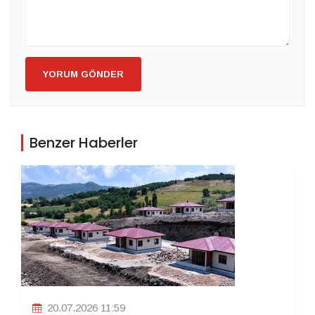
YORUM GÖNDER
Benzer Haberler
20.07.2026 11:59