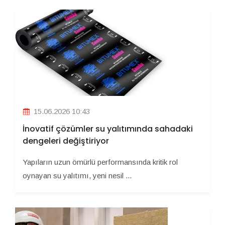
15.06.2026 10:43
İnovatif çözümler su yalıtımında sahadaki
dengeleri değiştiriyor
Yapıların uzun ömürlü performansında kritik rol
oynayan su yalıtımı, yeni nesil ...