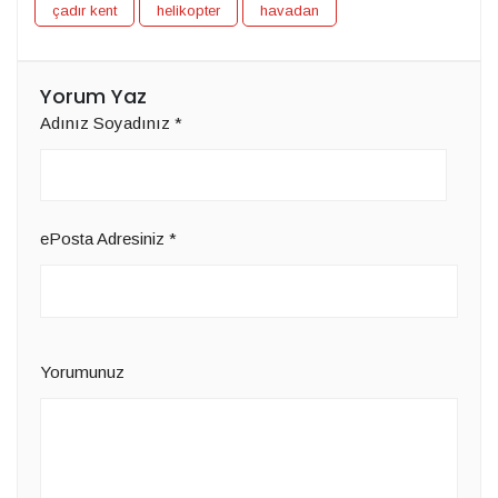
çadır kent
helikopter
havadan
Yorum Yaz
Adınız Soyadınız
*
ePosta Adresiniz
*
Yorumunuz