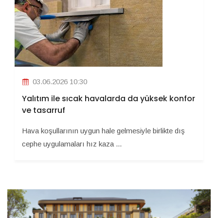
03.06.2026 10:30
Yalıtım ile sıcak havalarda da yüksek konfor
ve tasarruf
Hava koşullarının uygun hale gelmesiyle birlikte dış
cephe uygulamaları hız kaza ...