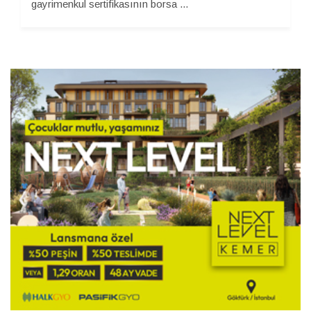
gayrimenkul sertifikasının borsa ...