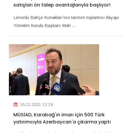
satışları ön talep avantajlarıyla başlıyor!
Limonlu Bahçe Konakları’nın tanıtım toplantısı Akyapı
Yönetim Kurulu Başkanı Mah ...
16.11.2021 13:19
MÜSİAD, Karabağ'ın imarı için 500 Türk
yatırımcıyla Azerbaycan'a çıkarma yaptı