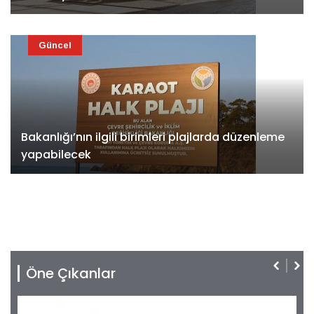
Güncel
Bakanlığı’nın ilgili birimleri plajlarda düzenleme
yapabilecek
Öne Çıkanlar