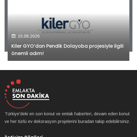
10.08.2026
Kiler GYO’dan Pendik Dolayoba projesiyle ilgili
önemli adım!
Türkiye'deki en son konut ve emlak haberleri, devam eden konut
ve her türlü ev dekorasyon projelerini buradan takip edebilirsiniz.