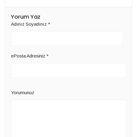
Yorum Yaz
Adınız Soyadınız
*
ePosta Adresiniz
*
Yorumunuz