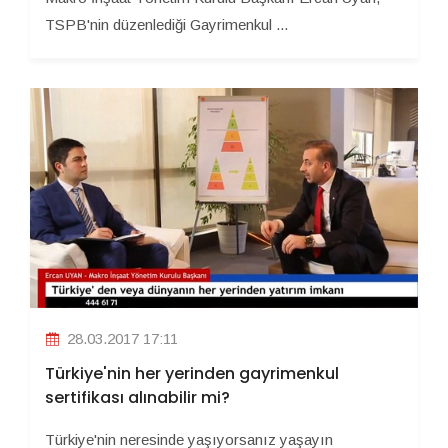
TSPB'nin düzenlediği Gayrimenkul ...
28.03.2017 17:11
Türkiye'nin her yerinden gayrimenkul
sertifikası alınabilir mi?
Türkiye'nin neresinde yaşıyorsanız yaşayın