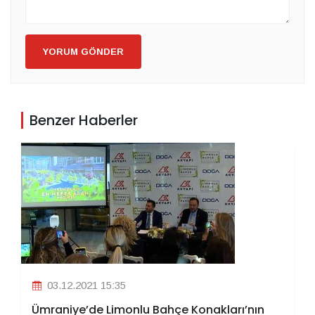
YORUM GÖNDER
Benzer Haberler
03.12.2021 15:35
Ümraniye’de Limonlu Bahçe Konakları’nın