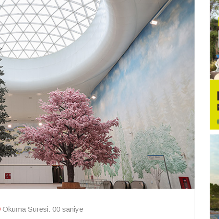
Okuma Süresi: 00 saniye