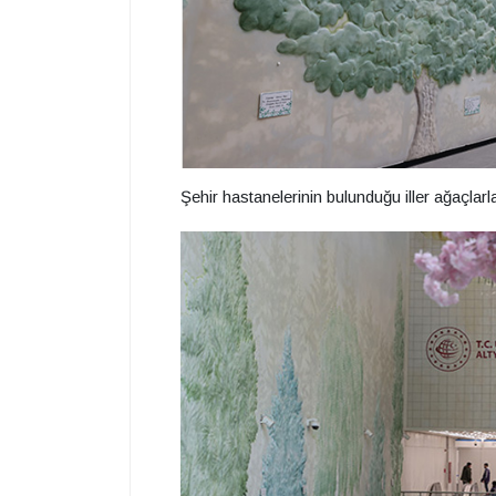
Şehir hastanelerinin bulunduğu iller ağaçlarla