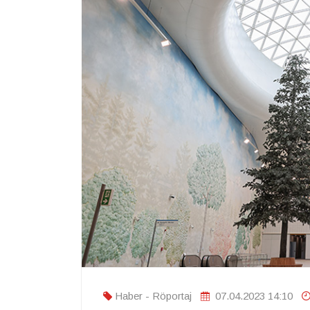
Haber - Röportaj
07.04.2023 14:10