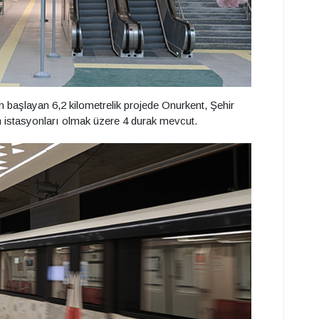
başlayan 6,2 kilometrelik projede Onurkent, Şehir
istasyonları olmak üzere 4 durak mevcut.