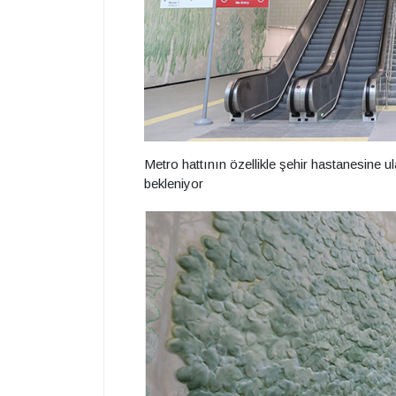
Metro hattının özellikle şehir hastanesine 
bekleniyor