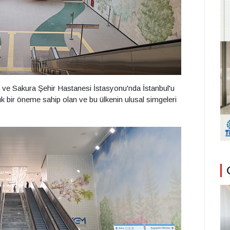
ve Sakura Şehir Hastanesi İstasyonu'nda İstanbul'u
 bir öneme sahip olan ve bu ülkenin ulusal simgeleri