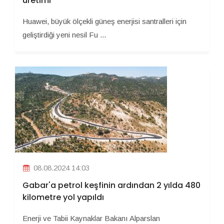
üretimi
Huawei, büyük ölçekli güneş enerjisi santralleri için
geliştirdiği yeni nesil Fu ...
08.08.2024 14:03
Gabar'a petrol keşfinin ardından 2 yılda 480
kilometre yol yapıldı
Enerji ve Tabii Kaynaklar Bakanı Alparslan