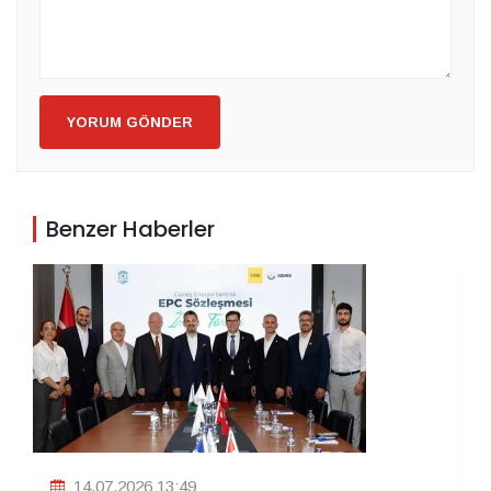
YORUM GÖNDER
Benzer Haberler
14.07.2026 13:49