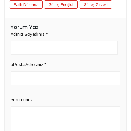
Fatih Dönmez
Güneş Enerjisi
Güneş Zirvesi
Yorum Yaz
Adınız Soyadınız
*
ePosta Adresiniz
*
Yorumunuz