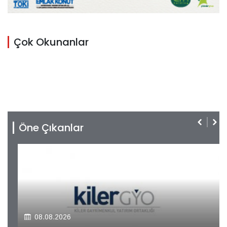
Çok Okunanlar
Öne Çıkanlar
08.08.2026