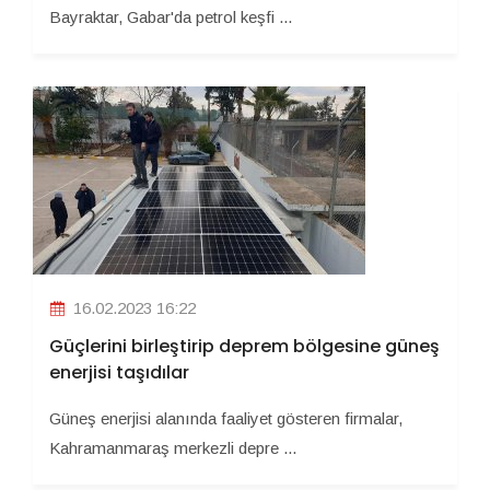
Bayraktar, Gabar'da petrol keşfi ...
16.02.2023 16:22
Güçlerini birleştirip deprem bölgesine güneş
enerjisi taşıdılar
Güneş enerjisi alanında faaliyet gösteren firmalar,
Kahramanmaraş merkezli depre ...