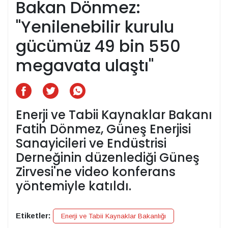
Bakan Dönmez:
"Yenilenebilir kurulu
gücümüz 49 bin 550
megavata ulaştı"
Enerji ve Tabii Kaynaklar Bakanı
Fatih Dönmez, Güneş Enerjisi
Sanayicileri ve Endüstrisi
Derneğinin düzenlediği Güneş
Zirvesi'ne video konferans
yöntemiyle katıldı.
Etiketler:
Enerji ve Tabii Kaynaklar Bakanlığı