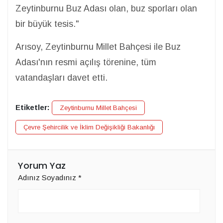
Zeytinburnu Buz Adası olan, buz sporları olan
bir büyük tesis."
Arısoy, Zeytinburnu Millet Bahçesi ile Buz
Adası'nın resmi açılış törenine, tüm
vatandaşları davet etti.
Etiketler:
Zeytinburnu Millet Bahçesi
Çevre Şehircilik ve İklim Değişikliği Bakanlığı
Yorum Yaz
Adınız Soyadınız
*