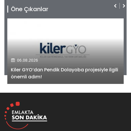
Öne Çıkanlar
06.08.2026
Kiler GYO’dan Pendik Dolayoba projesiyle ilgili
önemli adım!