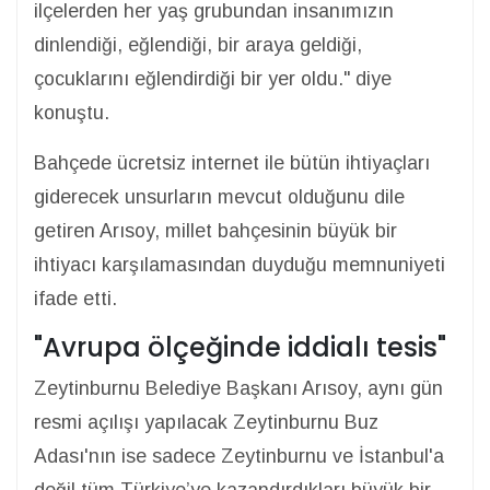
ilçelerden her yaş grubundan insanımızın
dinlendiği, eğlendiği, bir araya geldiği,
çocuklarını eğlendirdiği bir yer oldu." diye
konuştu.
Bahçede ücretsiz internet ile bütün ihtiyaçları
giderecek unsurların mevcut olduğunu dile
getiren Arısoy, millet bahçesinin büyük bir
ihtiyacı karşılamasından duyduğu memnuniyeti
ifade etti.
"Avrupa ölçeğinde iddialı tesis"
Zeytinburnu Belediye Başkanı Arısoy, aynı gün
resmi açılışı yapılacak Zeytinburnu Buz
Adası'nın ise sadece Zeytinburnu ve İstanbul'a