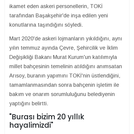
ikamet eden askeri personellerin, TOKİ
tarafından Başakşehir'de inşa edilen yeni
konutlarına taşındığını söyledi.
Mart 2020'de askeri lojmanların yıkıldığını, aynı
yılın temmuz ayında Çevre, Şehircilik ve İklim
Değişikliği Bakanı Murat Kurum'un katılımıyla
millet bahçesinin temelinin atıldığını anımsatan
Arısoy, buranın yapımını TOKİ'nin üstlendiğini,
tamamlanmasından sonra bahçenin işletim ile
bakım ve onarım sorumluluğunu belediyenin
yaptığını belirtti.
"Burası bizim 20 yıllık
hayalimizdi"