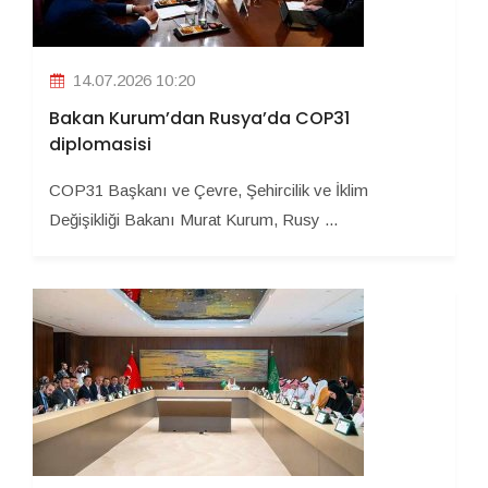
14.07.2026 10:20
Bakan Kurum’dan Rusya’da COP31
diplomasisi
COP31 Başkanı ve Çevre, Şehircilik ve İklim
Değişikliği Bakanı Murat Kurum, Rusy ...