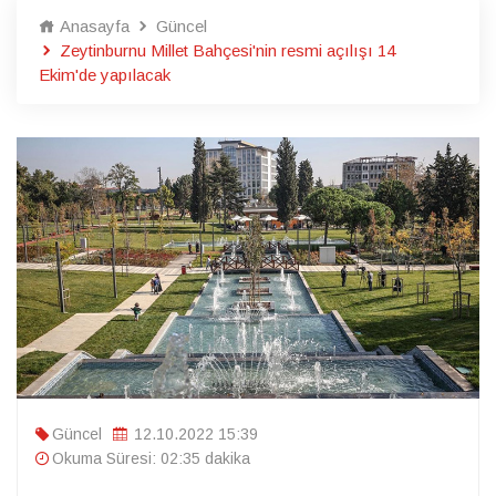
Anasayfa
Güncel
Zeytinburnu Millet Bahçesi'nin resmi açılışı 14
Ekim'de yapılacak
Güncel
12.10.2022 15:39
Okuma Süresi: 02:35 dakika