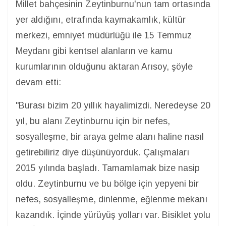
Millet bahçesinin Zeytinburnu'nun tam ortasında
yer aldığını, etrafında kaymakamlık, kültür
merkezi, emniyet müdürlüğü ile 15 Temmuz
Meydanı gibi kentsel alanların ve kamu
kurumlarının olduğunu aktaran Arısoy, şöyle
devam etti:
"Burası bizim 20 yıllık hayalimizdi. Neredeyse 20
yıl, bu alanı Zeytinburnu için bir nefes,
sosyalleşme, bir araya gelme alanı haline nasıl
getirebiliriz diye düşünüyorduk. Çalışmaları
2015 yılında başladı. Tamamlamak bize nasip
oldu. Zeytinburnu ve bu bölge için yepyeni bir
nefes, sosyalleşme, dinlenme, eğlenme mekanı
kazandık. İçinde yürüyüş yolları var. Bisiklet yolu