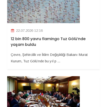
22.07.2026 12:16
12 bin 800 yavru flamingo Tuz Gölü’nde
yaşam buldu
Çevre, Şehircilik ve İklim Değişikliği Bakanı Murat
Kurum, Tuz Gölü’nde bu yıl p ...