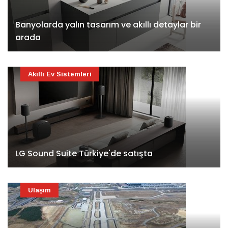
Banyolarda yalın tasarım ve akıllı detaylar bir
arada
Akıllı Ev Sistemleri
LG Sound Suite Türkiye'de satışta
Ulaşım