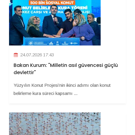
24.07.2026 17:43
Bakan Kurum: "Milletin asıl güvencesi güçlü
devlettir"
Yüzyılın Konut Projesi’nin ikinci adımı olan konut
belirleme kura süreci kapsamı ...