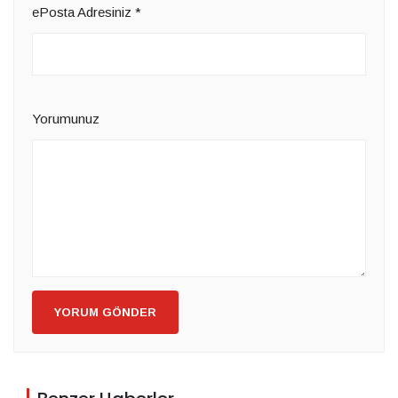
ePosta Adresiniz
*
Yorumunuz
YORUM GÖNDER