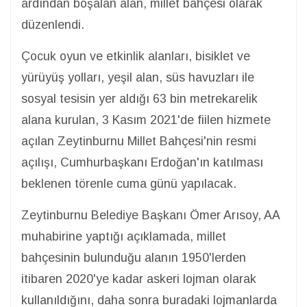
ardından boşalan alan, millet bahçesi olarak
düzenlendi.
Çocuk oyun ve etkinlik alanları, bisiklet ve
yürüyüş yolları, yeşil alan, süs havuzları ile
sosyal tesisin yer aldığı 63 bin metrekarelik
alana kurulan, 3 Kasım 2021'de fiilen hizmete
açılan Zeytinburnu Millet Bahçesi'nin resmi
açılışı, Cumhurbaşkanı Erdoğan'ın katılması
beklenen törenle cuma günü yapılacak.
Zeytinburnu Belediye Başkanı Ömer Arısoy, AA
muhabirine yaptığı açıklamada, millet
bahçesinin bulunduğu alanın 1950'lerden
itibaren 2020'ye kadar askeri lojman olarak
kullanıldığını, daha sonra buradaki lojmanlarda