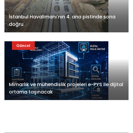
İstanbul Havalimanı'nın 4. ana pistinde sona
doğru
Güncel
Mimarlık ve mühendislik projeleri e-PYS ile dijital
ortama taşınacak