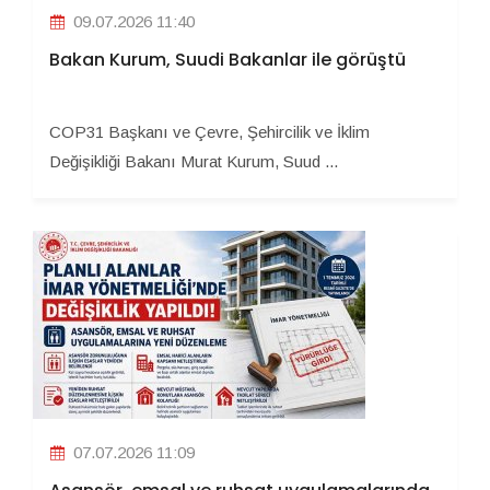
09.07.2026 11:40
Bakan Kurum, Suudi Bakanlar ile görüştü
COP31 Başkanı ve Çevre, Şehircilik ve İklim
Değişikliği Bakanı Murat Kurum, Suud ...
07.07.2026 11:09