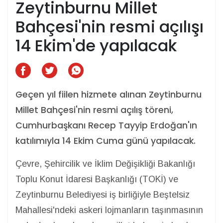
Zeytinburnu Millet
Bahçesi'nin resmi açılışı
14 Ekim'de yapılacak
Geçen yıl fiilen hizmete alınan Zeytinburnu
Millet Bahçesi'nin resmi açılış töreni,
Cumhurbaşkanı Recep Tayyip Erdoğan'ın
katılımıyla 14 Ekim Cuma günü yapılacak.
Çevre, Şehircilik ve İklim Değişikliği Bakanlığı
Toplu Konut İdaresi Başkanlığı (TOKİ) ve
Zeytinburnu Belediyesi iş birliğiyle Beştelsiz
Mahallesi'ndeki askeri lojmanların taşınmasının