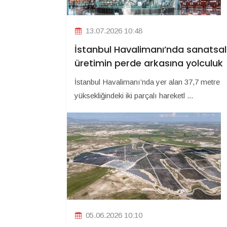
13.07.2026 10:48
İstanbul Havalimanı’nda sanatsal
üretimin perde arkasına yolculuk
İstanbul Havalimanı’nda yer alan 37,7 metre
yüksekliğindeki iki parçalı hareketl ...
05.06.2026 10:10