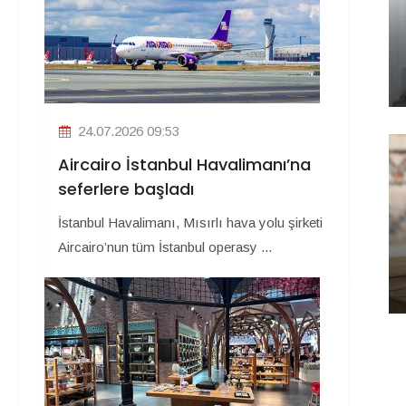
24.07.2026 09:53
Aircairo İstanbul Havalimanı’na
seferlere başladı
İstanbul Havalimanı, Mısırlı hava yolu şirketi
Aircairo’nun tüm İstanbul operasy ...