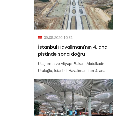
05.08.2026 16:31
İstanbul Havalimanı'nın 4. ana
pistinde sona doğru
Ulaştırma ve Altyapı Bakanı Abdulkadir
Uraloğlu, İstanbul Havalimanı'nın 4. ana ...