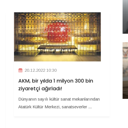
20.12.2022 10:30
AKM, bir yılda 1 milyon 300 bin
ziyaretçi ağırladı!
Dünyanın sayılı kültür sanat mekanlarından
Atatürk Kültür Merkezi, sanatseverler ...