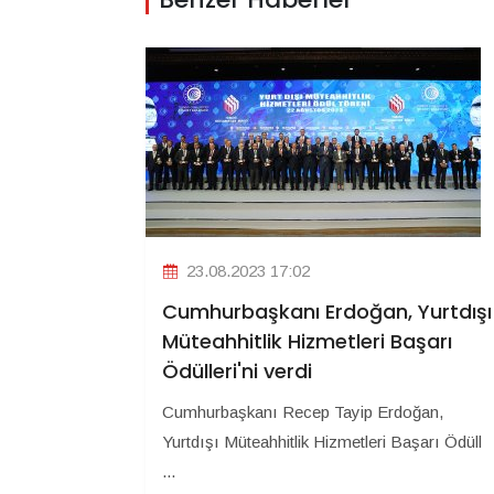
23.08.2023 17:02
Cumhurbaşkanı Erdoğan, Yurtdışı
Müteahhitlik Hizmetleri Başarı
Ödülleri'ni verdi
Cumhurbaşkanı Recep Tayip Erdoğan,
Yurtdışı Müteahhitlik Hizmetleri Başarı Ödüll
...