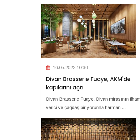
16.05.2022 10:30
Divan Brasserie Fuaye, AKM'de
kapılarını açtı
Divan Brasserie Fuaye, Divan mirasının ilha
verici ve çağdaş bir yorumla harman ...