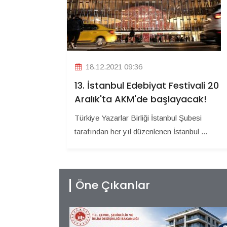
18.12.2021 09:36
13. İstanbul Edebiyat Festivali 20
Aralık'ta AKM'de başlayacak!
Türkiye Yazarlar Birliği İstanbul Şubesi
tarafından her yıl düzenlenen İstanbul ...
Öne Çıkanlar