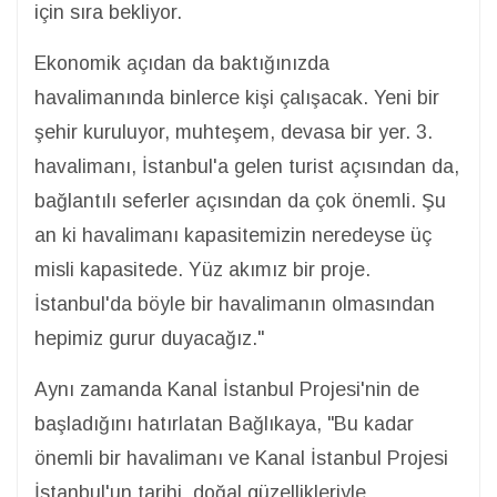
için sıra bekliyor.
Ekonomik açıdan da baktığınızda
havalimanında binlerce kişi çalışacak. Yeni bir
şehir kuruluyor, muhteşem, devasa bir yer. 3.
havalimanı, İstanbul'a gelen turist açısından da,
bağlantılı seferler açısından da çok önemli. Şu
an ki havalimanı kapasitemizin neredeyse üç
misli kapasitede. Yüz akımız bir proje.
İstanbul'da böyle bir havalimanın olmasından
hepimiz gurur duyacağız."
Aynı zamanda Kanal İstanbul Projesi'nin de
başladığını hatırlatan Bağlıkaya, "Bu kadar
önemli bir havalimanı ve Kanal İstanbul Projesi
İstanbul'un tarihi, doğal güzellikleriyle