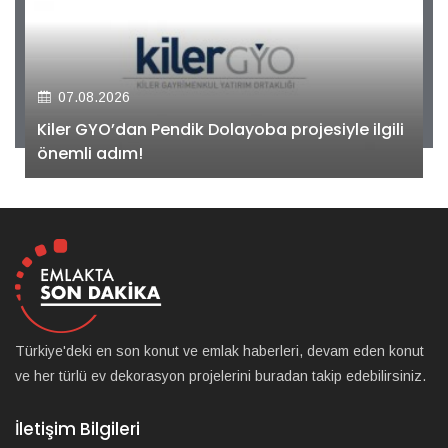
07.08.2026
Kiler GYO’dan Pendik Dolayoba projesiyle ilgili
önemli adım!
Türkiye'deki en son konut ve emlak haberleri, devam eden konut
ve her türlü ev dekorasyon projelerini buradan takip edebilirsiniz.
İletişim Bilgileri