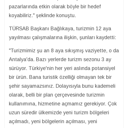
pazarlarında etkin olarak böyle bir hedef
koyabiliriz." şeklinde konuştu.
TÜRSAB Başkanı Bağlıkaya, turizmin 12 aya
yayılması çalışmalarına ilişkin, şunları kaydetti:
"Turizmimiz şu an 8 aya sıkışmış vaziyette, o da
Antalya'da. Bazı yerlerde turizm sezonu 3 ay
sürüyor. Türkiye'nin her yeri aslında potansiyel
bir ürün. Bana turistik özelliği olmayan tek bir
şehir sayamazsınız. Dolayısıyla bunu kademeli
olarak, belli bir plan çerçevesinde turizmin
kullanımına, hizmetine açmamız gerekiyor. Çok
uzun süredir ülkemizde yeni turizm bölgeleri
açılmadı, yeni bölgelerin açılması, yeni