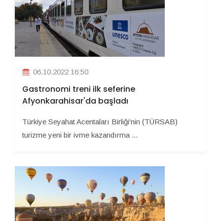
06.10.2022 16:50
Gastronomi treni ilk seferine
Afyonkarahisar'da başladı
Türkiye Seyahat Acentaları Birliği'nin (TÜRSAB)
turizme yeni bir ivme kazandırma ...