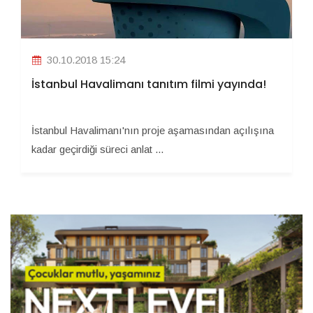
30.10.2018 15:24
İstanbul Havalimanı tanıtım filmi yayında!
İstanbul Havalimanı'nın proje aşamasından açılışına
kadar geçirdiği süreci anlat ...