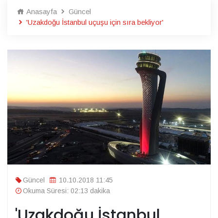
Anasayfa
Güncel
'Uzakdoğu İstanbul uçuşu için sıra bekliyor'
Güncel
10.10.2018 11:45
Okuma Süresi: 02:13 dakika
'Uzakdoğu İstanbul