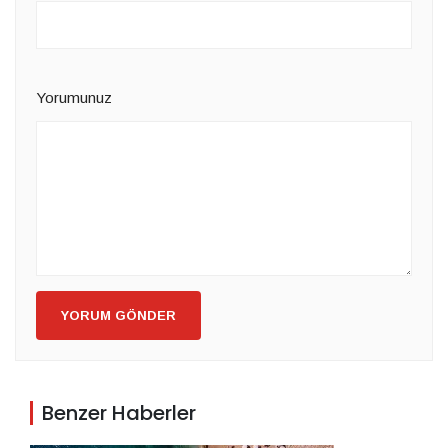
Yorumunuz
YORUM GÖNDER
Benzer Haberler