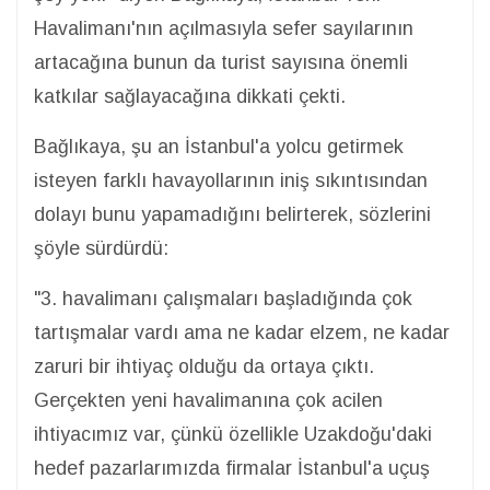
Havalimanı'nın açılmasıyla sefer sayılarının
artacağına bunun da turist sayısına önemli
katkılar sağlayacağına dikkati çekti.
Bağlıkaya, şu an İstanbul'a yolcu getirmek
isteyen farklı havayollarının iniş sıkıntısından
dolayı bunu yapamadığını belirterek, sözlerini
şöyle sürdürdü:
"3. havalimanı çalışmaları başladığında çok
tartışmalar vardı ama ne kadar elzem, ne kadar
zaruri bir ihtiyaç olduğu da ortaya çıktı.
Gerçekten yeni havalimanına çok acilen
ihtiyacımız var, çünkü özellikle Uzakdoğu'daki
hedef pazarlarımızda firmalar İstanbul'a uçuş