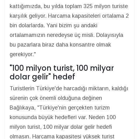
kattığımızda, bu yılda toplam 325 milyon turiste
karşılık geliyor. Harcama kapasiteleri ortalama 2
bin dolarlarda. Yani bizim şu andaki
ortalamamızın neredeyse üç misli. Dolayısıyla
bu pazarlara biraz daha konsantre olmak
gerekiyor."
"100 milyon turist, 100 milyar
dolar gelir" hedef
Turistlerin Türkiye'de harcadığı miktarın, kaldığı
sürenin çok önemli olduğuna değinen
Bağlıkaya, "Türkiye'nin gerçekten turizm
konusunda büyük hedefleri var. Neden 100
milyon turist, 100 milyar dolar gelir hedefi
olmasın. Harcama kapasitesi yüksek turist