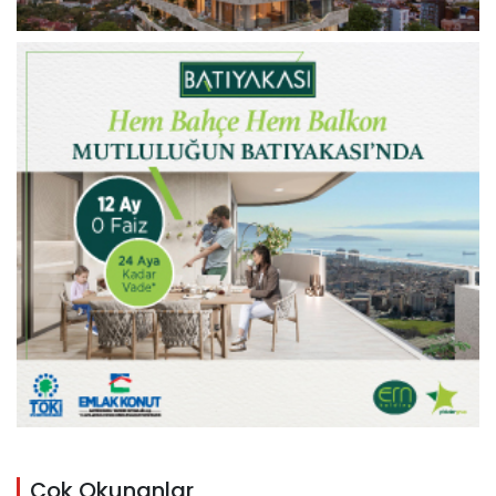
Çok Okunanlar