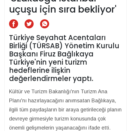
uçuşu için sıra bekliyor'
Türkiye Seyahat Acentaları
Birliği (TÜRSAB) Yönetim Kurulu
Başkanı Firuz Bağlıkaya
Türkiye'nin yeni turizm
hedeflerine ilişkin
değerlendirmeler yaptı.
Kültür ve Turizm Bakanlığı'nın Turizm Ana
Planı'nı hazırlayacağını anımsatan Bağlıkaya,
ilgili tüm paydaşların bir araya getirileceği planın
devreye girmesiyle turizm konusunda çok
önemli gelişmelerin yaşanacağını ifade etti.