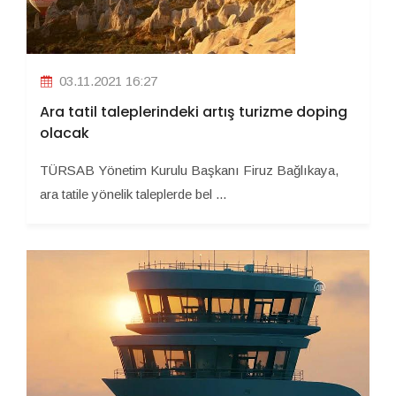
03.11.2021 16:27
Ara tatil taleplerindeki artış turizme doping
olacak
TÜRSAB Yönetim Kurulu Başkanı Firuz Bağlıkaya,
ara tatile yönelik taleplerde bel ...