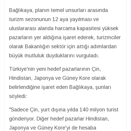
Bağlıkaya, planın temel unsurları arasında
turizm sezonunun 12 aya yayılması ve
uluslararası alanda harcama kapasitesi yüksek
pazarların yer aldığına işaret ederek, turizmciler
olarak Bakanlığın sektör için attığı adımlardan
büyük mutluluk duyduklarını vurguladı.
Türkiye'nin yeni hedef pazarlarının Çin,
Hindistan, Japonya ve Güney Kore olarak
belirlendiğine işaret eden Bağlıkaya, şunları
söyledi:
"Sadece Çin, yurt dışına yılda 140 milyon turist
gönderiyor. Diğer hedef pazarlar Hindistan,
Japonya ve Güney Kore'yi de hesaba